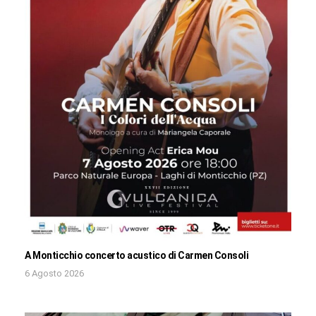
A Monticchio concerto acustico di Carmen Consoli
6 Agosto 2026