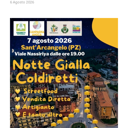
6 Agosto 2026