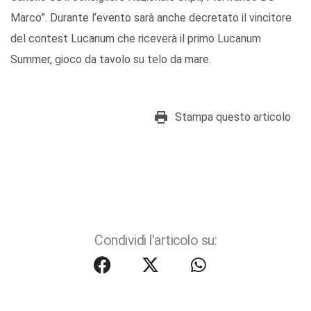
Marco”. Durante l’evento sarà anche decretato il vincitore
del contest Lucanum che riceverà il primo Lucanum
Summer, gioco da tavolo su telo da mare.
Stampa questo articolo
Condividi l'articolo su: