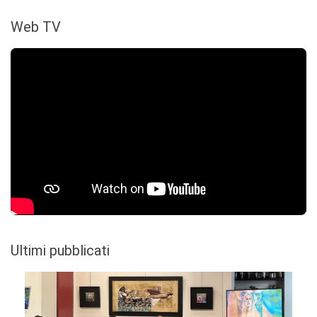
Web TV
Ultimi pubblicati