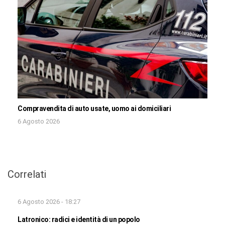
Compravendita di auto usate, uomo ai domiciliari
6 Agosto 2026
Correlati
6 Agosto 2026 - 18:27
Latronico: radici e identità di un popolo