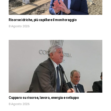
Risorse idriche, più capillare il monitoraggio
8 Agosto 2026
Cupparo su risorse, lavoro, energia e sviluppo
8 Agosto 2026