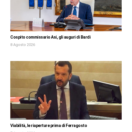
Cospito commissario Asi, gli auguri di Bardi
8 Agosto 2026
Viabilità, le riaperture prima di Ferragosto