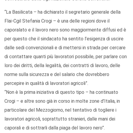
“La Basilicata – ha dichiarato il segretario generale della
Flai-Cgil Stefania Crogi – è una delle regioni dove il
caporalato e il lavoro nero sono maggiormente diffusi ed è
per questo che il sindacato ha sentito l’esigenza di uscire
dalle sedi convenzionali e di mettersi in strada per cercare
di contattare quanti più lavoratori possibile, per parlare con
loro dei diritti, della legalità, dei contratti di lavoro, delle
norme sulla sicurezza e del salario che dovrebbero
percepire in qualità di lavoratori agricoli”.
“Non è la prima iniziativa di questo tipo – ha continuato
Crogi – e altre sono già in corso in molte zone d’Italia, in
particolare del Mezzogiorno, nel tentativo di togliere i
lavoratori agricoli, soprattutto stranieri, dalle mani dei
caporali e di sottrarli dalla piaga del lavoro nero”.