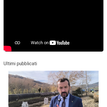
Ultimi pubblicati