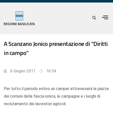
A Scanzano Jonico presentazione di “Diritti
in campo”
6 Giugno 2011
16:54
Per tutto il periodo estivo un camper attraverserà le piazze
dei comuni della fascia ionica, le campagne e i luoghi di
reclutamento dei lavoratori agricoli.