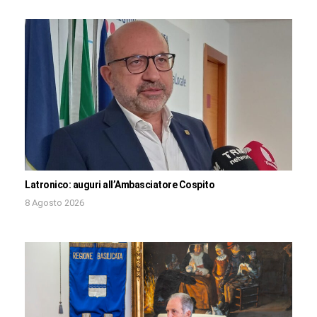
Latronico: auguri all’Ambasciatore Cospito
8 Agosto 2026