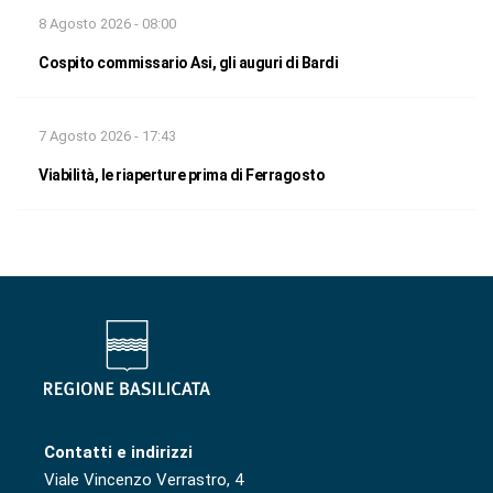
8 Agosto 2026 - 08:00
Cospito commissario Asi, gli auguri di Bardi
7 Agosto 2026 - 17:43
Viabilità, le riaperture prima di Ferragosto
Contatti e indirizzi
Viale Vincenzo Verrastro, 4