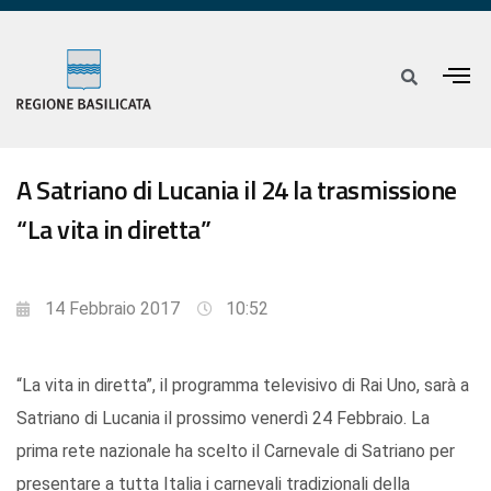
A Satriano di Lucania il 24 la trasmissione
“La vita in diretta”
14 Febbraio 2017
10:52
“La vita in diretta”, il programma televisivo di Rai Uno, sarà a
Satriano di Lucania il prossimo venerdì 24 Febbraio. La
prima rete nazionale ha scelto il Carnevale di Satriano per
presentare a tutta Italia i carnevali tradizionali della