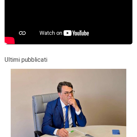
Ultimi pubblicati