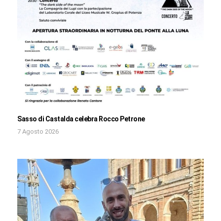
Sasso di Castalda celebra Rocco Petrone
7 Agosto 2026