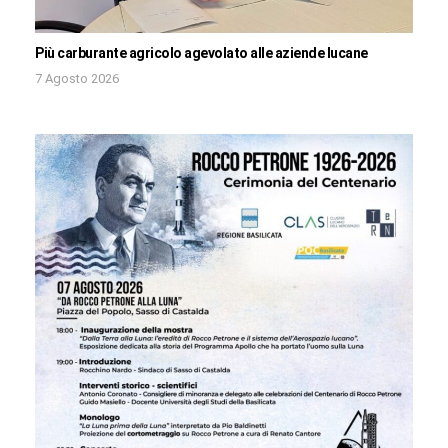
Più carburante agricolo agevolato alle aziende lucane
7 Agosto 2026