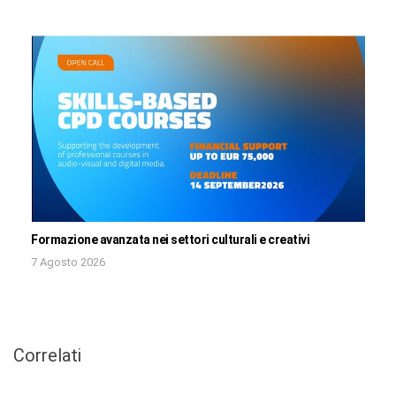
Formazione avanzata nei settori culturali e creativi
7 Agosto 2026
Correlati