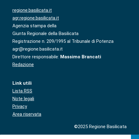
regione.basilicata.it
agr.regione.basilicata.it
Agenzia stampa della
Giunta Regionale della Basilicata
Registrazione n. 209/1995 al Tribunale di Potenza
agr@regione.basilicata.it
Direttore responsabile:
Massimo Brancati
Redazione
Link utili
Lista RSS
Note legali
Privacy
Area riservata
©2025 Regione Basilicata