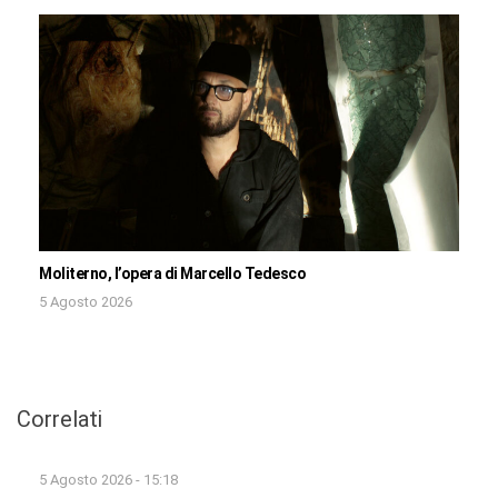
Moliterno, l’opera di Marcello Tedesco
5 Agosto 2026
Correlati
5 Agosto 2026 - 15:18