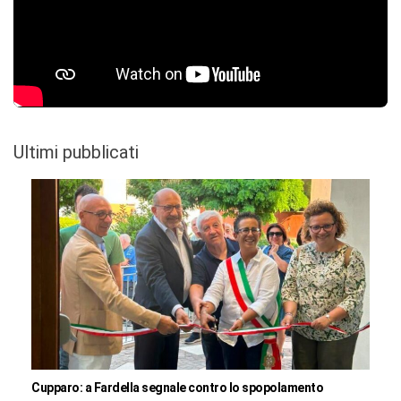
Ultimi pubblicati
Cupparo: a Fardella segnale contro lo spopolamento