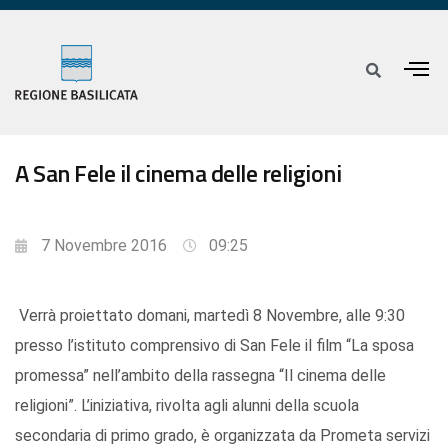
A San Fele il cinema delle religioni
7 Novembre 2016
09:25
Verrà proiettato domani, martedì 8 Novembre, alle 9:30
presso l’istituto comprensivo di San Fele il film “La sposa
promessa” nell’ambito della rassegna “Il cinema delle
religioni”. L’iniziativa, rivolta agli alunni della scuola
secondaria di primo grado, è organizzata da Prometa servizi