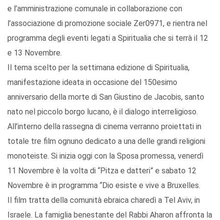
e l’amministrazione comunale in collaborazione con
l’associazione di promozione sociale Zer0971, e rientra nel
programma degli eventi legati a Spiritualia che si terrà il 12
e 13 Novembre.
Il tema scelto per la settimana edizione di Spiritualia,
manifestazione ideata in occasione del 150esimo
anniversario della morte di San Giustino de Jacobis, santo
nato nel piccolo borgo lucano, è il dialogo interreligioso.
All’interno della rassegna di cinema verranno proiettati in
totale tre film ognuno dedicato a una delle grandi religioni
monoteiste. Si inizia oggi con la Sposa promessa, venerdì
11 Novembre è la volta di “Pitza e datteri” e sabato 12
Novembre è in programma “Dio esiste e vive a Bruxelles.
Il film tratta della comunità ebraica charedì a Tel Aviv, in
Israele. La famiglia benestante del Rabbi Aharon affronta la