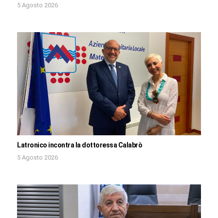
5 Agosto 2026
Latronico incontra la dottoressa Calabrò
5 Agosto 2026