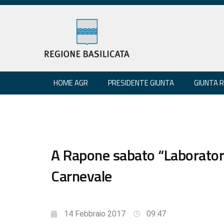
HOME AGR
PRESIDENTE GIUNTA
GIUNTA 
A Rapone sabato “Laboratorio
Carnevale
14 Febbraio 2017
09:47