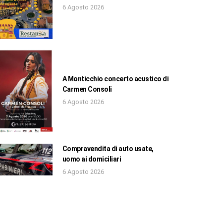
6 Agosto 2026
A Monticchio concerto acustico di
Carmen Consoli
6 Agosto 2026
Compravendita di auto usate,
uomo ai domiciliari
6 Agosto 2026