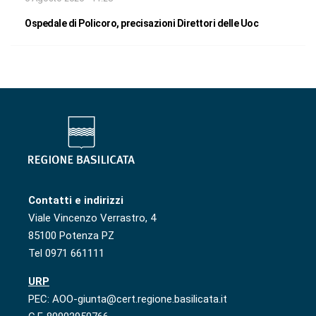
Ospedale di Policoro, precisazioni Direttori delle Uoc
Contatti e indirizzi
Viale Vincenzo Verrastro, 4
85100 Potenza PZ
Tel 0971 661111
URP
PEC: AOO-giunta@cert.regione.basilicata.it