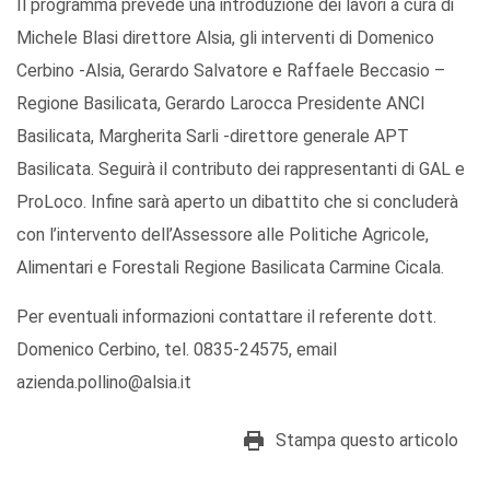
Il programma prevede una introduzione dei lavori a cura di
Michele Blasi direttore Alsia, gli interventi di Domenico
Cerbino -Alsia, Gerardo Salvatore e Raffaele Beccasio –
Regione Basilicata, Gerardo Larocca Presidente ANCI
Basilicata, Margherita Sarli -direttore generale APT
Basilicata. Seguirà il contributo dei rappresentanti di GAL e
ProLoco. Infine sarà aperto un dibattito che si concluderà
con l’intervento dell’Assessore alle Politiche Agricole,
Alimentari e Forestali Regione Basilicata Carmine Cicala.
Per eventuali informazioni contattare il referente dott.
Domenico Cerbino, tel. 0835-24575, email
azienda.pollino@alsia.it
Stampa questo articolo