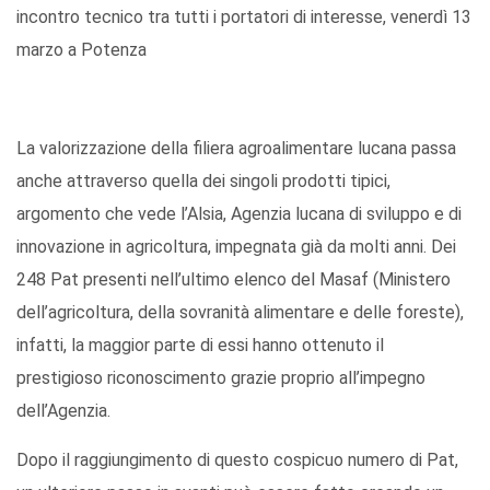
incontro tecnico tra tutti i portatori di interesse, venerdì 13
marzo a Potenza
La valorizzazione della filiera agroalimentare lucana passa
anche attraverso quella dei singoli prodotti tipici,
argomento che vede l’Alsia, Agenzia lucana di sviluppo e di
innovazione in agricoltura, impegnata già da molti anni. Dei
248 Pat presenti nell’ultimo elenco del Masaf (Ministero
dell’agricoltura, della sovranità alimentare e delle foreste),
infatti, la maggior parte di essi hanno ottenuto il
prestigioso riconoscimento grazie proprio all’impegno
dell’Agenzia.
Dopo il raggiungimento di questo cospicuo numero di Pat,