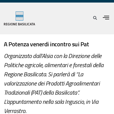
A Potenza venerdi incontro sui Pat
Organizzato dall’Alsia con la Direzione delle
Politiche agricole, alimentari e forestali della
Regione Basilicata. Si parlerà di “La
valorizzazione dei Prodotti Agroalimentari
Tradizionali (PAT) della Basilicata”.
L'appuntamento nella sala Inguscio, in Via
Verrastro.