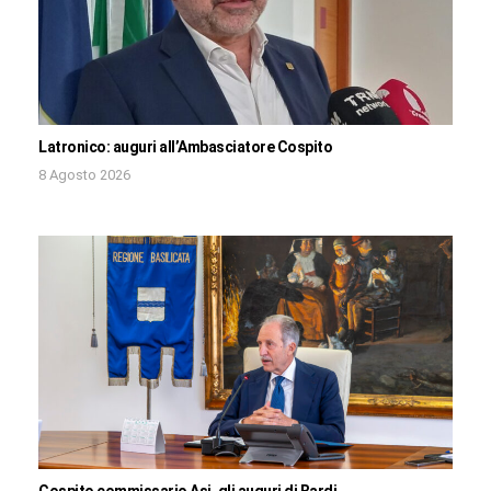
Latronico: auguri all’Ambasciatore Cospito
8 Agosto 2026