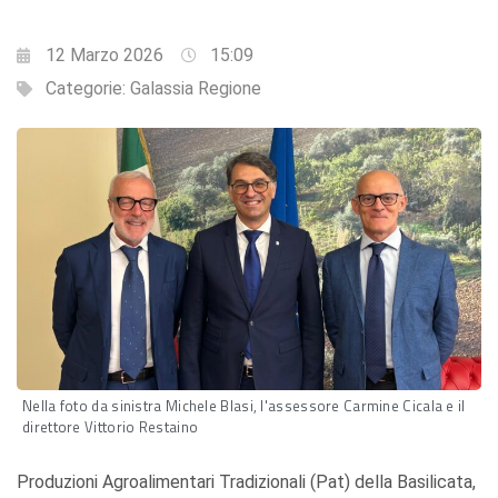
12 Marzo 2026
15:09
Categorie:
Galassia Regione
Nella foto da sinistra Michele Blasi, l'assessore Carmine Cicala e il
direttore Vittorio Restaino
Produzioni Agroalimentari Tradizionali (Pat) della Basilicata,