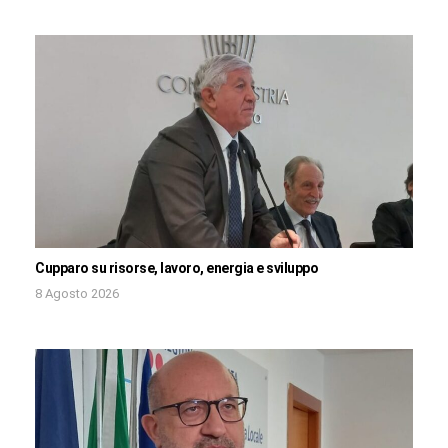
Cupparo su risorse, lavoro, energia e sviluppo
8 Agosto 2026