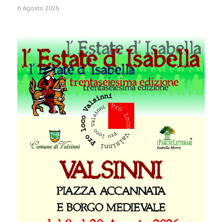
6 Agosto 2026