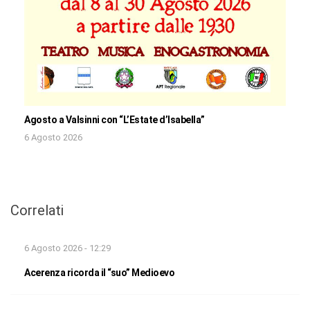
Agosto a Valsinni con “L’Estate d’Isabella”
6 Agosto 2026
Correlati
6 Agosto 2026 - 12:29
Acerenza ricorda il “suo” Medioevo