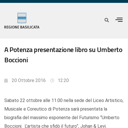
A Potenza presentazione libro su Umberto
Boccioni
20 Ottobre 2016
12:20
Sabato 22 ottobre alle 11.00 nella sede del Liceo Artistico,
Musicale e Coreutico di Potenza sarà presentata la
biografia del massimo esponente del Futurismo “Umberto
Boccioni. L’artista che sfidò il futuro”, Johan & Levi.