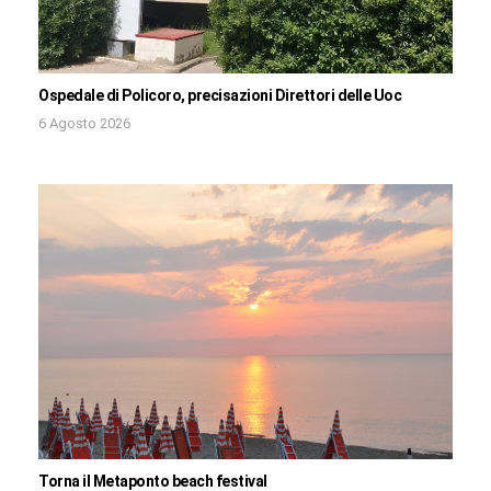
Ospedale di Policoro, precisazioni Direttori delle Uoc
6 Agosto 2026
Torna il Metaponto beach festival