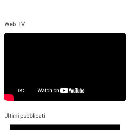
Web TV
Ultimi pubblicati