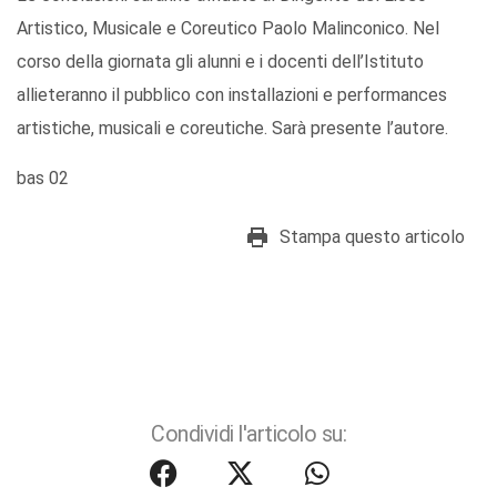
Artistico, Musicale e Coreutico Paolo Malinconico. Nel
corso della giornata gli alunni e i docenti dell’Istituto
allieteranno il pubblico con installazioni e performances
artistiche, musicali e coreutiche. Sarà presente l’autore.
bas 02
Stampa questo articolo
Condividi l'articolo su: