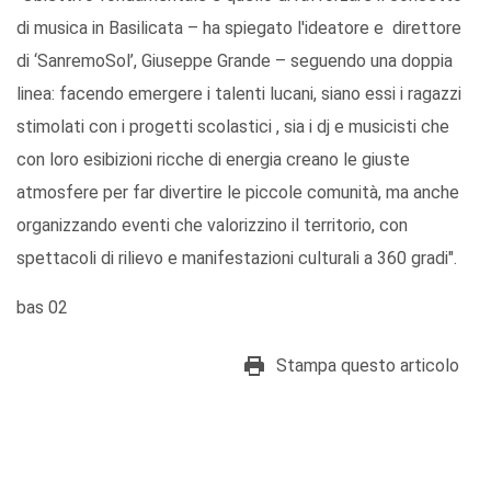
di musica in Basilicata – ha spiegato l'ideatore e direttore
di ‘SanremoSol’, Giuseppe Grande – seguendo una doppia
linea: facendo emergere i talenti lucani, siano essi i ragazzi
stimolati con i progetti scolastici , sia i dj e musicisti che
con loro esibizioni ricche di energia creano le giuste
atmosfere per far divertire le piccole comunità, ma anche
organizzando eventi che valorizzino il territorio, con
spettacoli di rilievo e manifestazioni culturali a 360 gradi".
bas 02
Stampa questo articolo