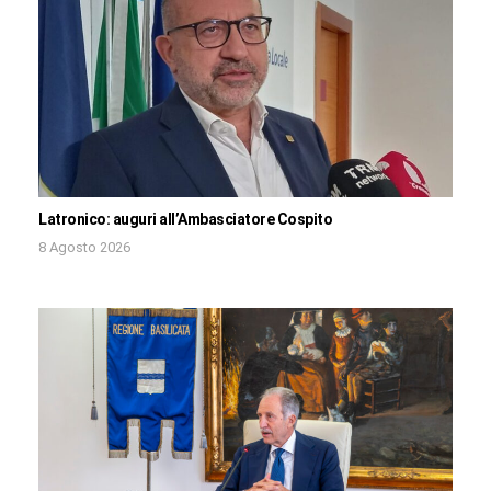
Latronico: auguri all’Ambasciatore Cospito
8 Agosto 2026