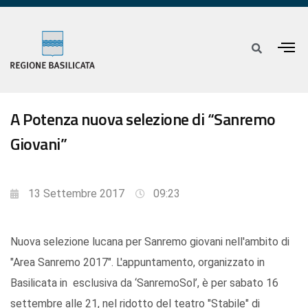
A Potenza nuova selezione di “Sanremo
Giovani”
13 Settembre 2017
09:23
Nuova selezione lucana per Sanremo giovani nell'ambito di
"Area Sanremo 2017". L'appuntamento, organizzato in
Basilicata in esclusiva da ‘SanremoSol’, è per sabato 16
settembre alle 21, nel ridotto del teatro "Stabile" di