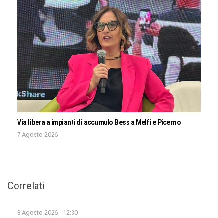
Via libera a impianti di accumulo Bess a Melfi e Picerno
7 Agosto 2026
Correlati
8 Agosto 2026 - 12:30