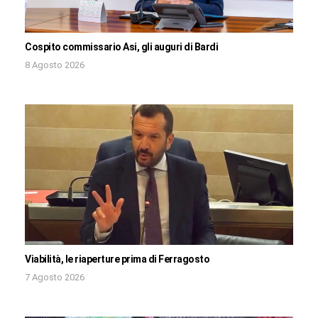
Cospito commissario Asi, gli auguri di Bardi
8 Agosto 2026
Viabilità, le riaperture prima di Ferragosto
7 Agosto 2026