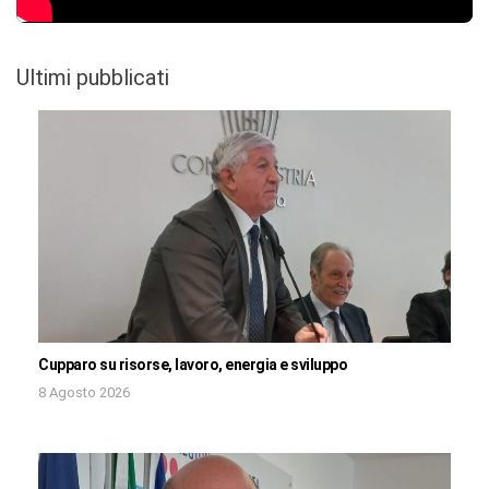
Ultimi pubblicati
Cupparo su risorse, lavoro, energia e sviluppo
8 Agosto 2026