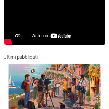
Ultimi pubblicati