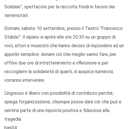
Solidale”, spettacolo per la raccolta fondi in favore dei
terremotati.
Domani, sabato 10 settembre, presso il Teatro “Francesco
Stabile”. Il sipario si aprirà alle ore 20.30 su un gruppo di
voci, attori e musicisti che hanno deciso di rispondere ad un
appello semplice: donare ciò che meglio sanno fare, per
offrire due ore di intrattenimento e riflessione e per
raccogliere la solidarietà di quanti, si auspica numerosi,
vorranno intervenire.
L’ingresso è libero con possibilità di contributo perché,
spiega l’organizzazione, chiunque possa dare ciò che può e
sentirsi parte di una risposta positiva e fiduciosa alla
tragedia.
bas04