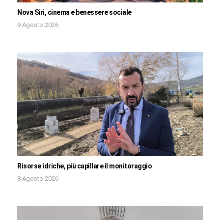
Nova Siri, cinema e benessere sociale
9 Agosto 2026
Risorse idriche, più capillare il monitoraggio
8 Agosto 2026