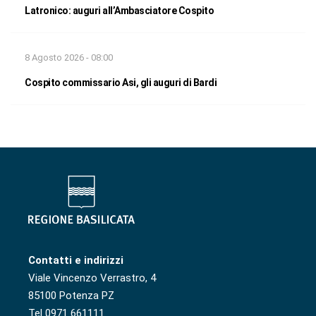
Latronico: auguri all’Ambasciatore Cospito
8 Agosto 2026 - 08:00
Cospito commissario Asi, gli auguri di Bardi
Contatti e indirizzi
Viale Vincenzo Verrastro, 4
85100 Potenza PZ
Tel 0971 661111