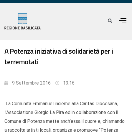
A Potenza iniziativa di solidarietà per i
terremotati
9 Settembre 2016
13:16
La Comunità Emmanuel insieme alla Caritas Diocesana,
l’Associazione Giorgio La Pira ed in collaborazione con il
Comune di Potenza mette anch’essa il cuore e, chiamando
a raccolta artisti locali, organizza e promuove “Potenza