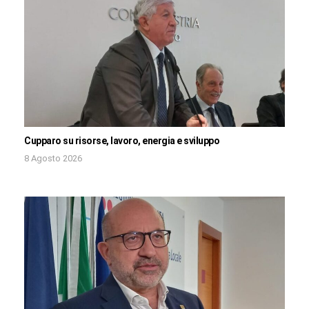
Cupparo su risorse, lavoro, energia e sviluppo
8 Agosto 2026