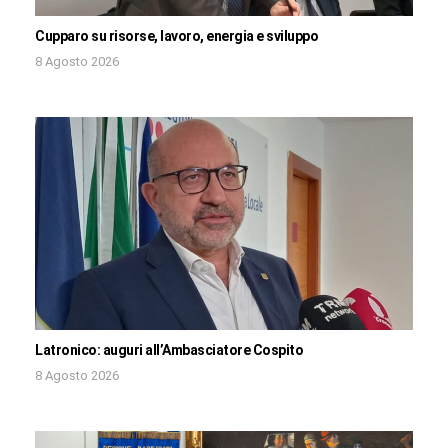
Cupparo su risorse, lavoro, energia e sviluppo
8 Agosto 2026
Latronico: auguri all’Ambasciatore Cospito
8 Agosto 2026