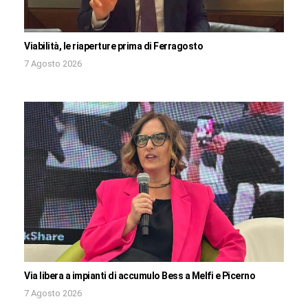
Viabilità, le riaperture prima di Ferragosto
7 Agosto 2026
Via libera a impianti di accumulo Bess a Melfi e Picerno
7 Agosto 2026