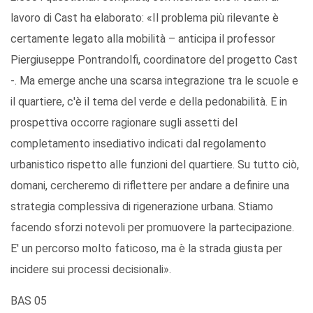
lavoro di Cast ha elaborato: «Il problema più rilevante è
certamente legato alla mobilità – anticipa il professor
Piergiuseppe Pontrandolfi, coordinatore del progetto Cast
-. Ma emerge anche una scarsa integrazione tra le scuole e
il quartiere, c'è il tema del verde e della pedonabilità. E in
prospettiva occorre ragionare sugli assetti del
completamento insediativo indicati dal regolamento
urbanistico rispetto alle funzioni del quartiere. Su tutto ciò,
domani, cercheremo di riflettere per andare a definire una
strategia complessiva di rigenerazione urbana. Stiamo
facendo sforzi notevoli per promuovere la partecipazione.
E' un percorso molto faticoso, ma è la strada giusta per
incidere sui processi decisionali».
BAS 05