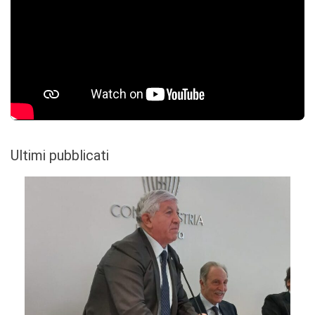
Ultimi pubblicati