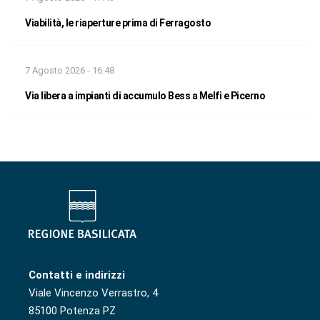
Viabilità, le riaperture prima di Ferragosto
7 Agosto 2026 - 16:48
Via libera a impianti di accumulo Bess a Melfi e Picerno
Contatti e indirizzi
Viale Vincenzo Verrastro, 4
85100 Potenza PZ