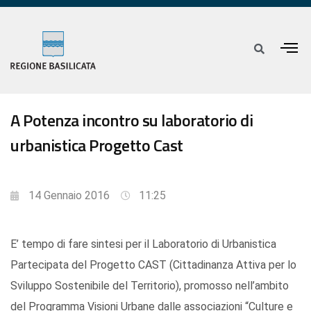
A Potenza incontro su laboratorio di
urbanistica Progetto Cast
14 Gennaio 2016
11:25
E’ tempo di fare sintesi per il Laboratorio di Urbanistica
Partecipata del Progetto CAST (Cittadinanza Attiva per lo
Sviluppo Sostenibile del Territorio), promosso nell’ambito
del Programma Visioni Urbane dalle associazioni “Culture e