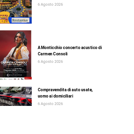
6 Agosto 2026
A Monticchio concerto acustico di
Carmen Consoli
6 Agosto 2026
Compravendita di auto usate,
uomo ai domiciliari
6 Agosto 2026