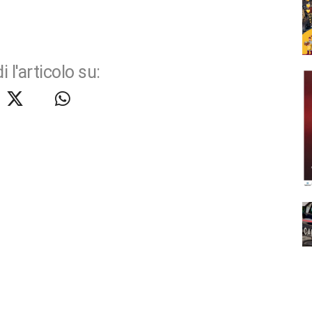
i l'articolo su: