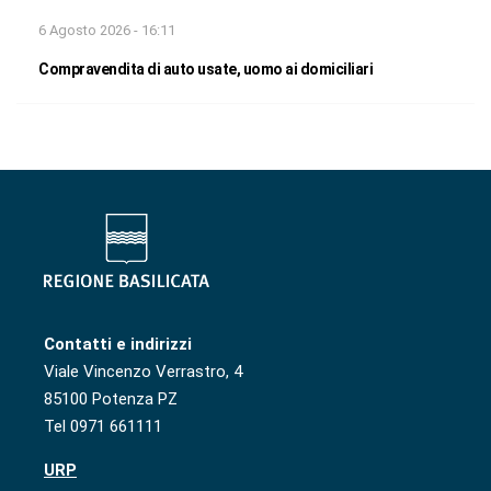
6 Agosto 2026 - 16:11
Compravendita di auto usate, uomo ai domiciliari
Contatti e indirizzi
Viale Vincenzo Verrastro, 4
85100 Potenza PZ
Tel 0971 661111
URP