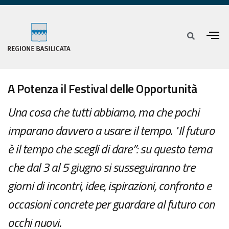
A Potenza il Festival delle Opportunità
Una cosa che tutti abbiamo, ma che pochi
imparano davvero a usare: il tempo. "Il futuro
è il tempo che scegli di dare”: su questo tema
che dal 3 al 5 giugno si susseguiranno tre
giorni di incontri, idee, ispirazioni, confronto e
occasioni concrete per guardare al futuro con
occhi nuovi.