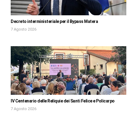
Decreto interministeriale per il Bypass Matera
7 Agosto 2026
IV Centenario delle Reliquie dei Santi Felice e Policarpo
7 Agosto 2026