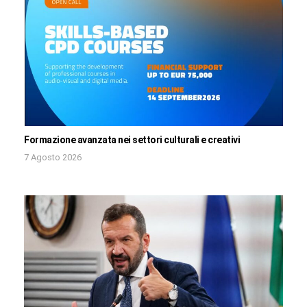
Formazione avanzata nei settori culturali e creativi
7 Agosto 2026