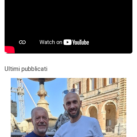
Ultimi pubblicati