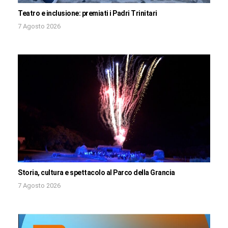
Teatro e inclusione: premiati i Padri Trinitari
7 Agosto 2026
Storia, cultura e spettacolo al Parco della Grancia
7 Agosto 2026