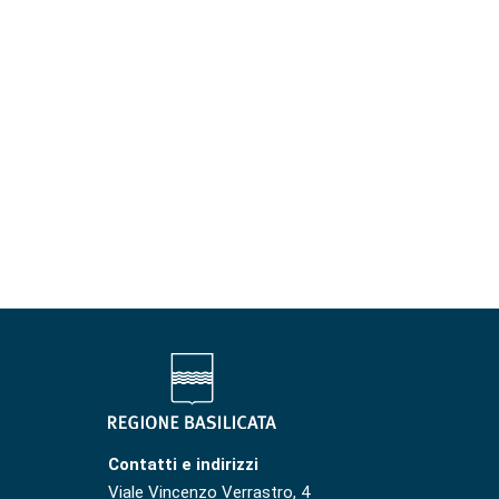
Contatti e indirizzi
Viale Vincenzo Verrastro, 4