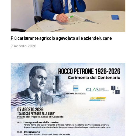
Più carburante agricolo agevolato alle aziende lucane
7 Agosto 2026