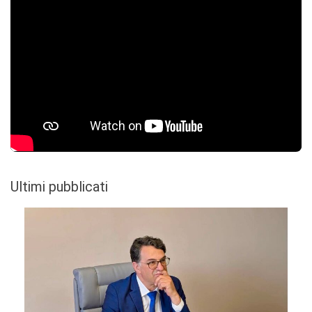
Ultimi pubblicati