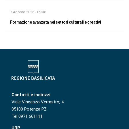
7 Agosto 2026 - 09:36
Formazione avanzata nei settori culturali e creativi
Contatti e indirizzi
Viale Vincenzo Verrastro, 4
85100 Potenza PZ
Tel 0971 661111
URP