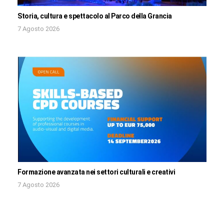
Storia, cultura e spettacolo al Parco della Grancia
7 Agosto 2026
Formazione avanzata nei settori culturali e creativi
7 Agosto 2026