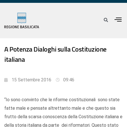
A Potenza Dialoghi sulla Costituzione
italiana
15 Settembre 2016
09:46
“Io sono convinto che le riforme costituzionali sono state
fatte male e pensate altrettanto male e che questo sia
frutto della scarsa conoscenza della Costituzione italiana e
della storia italiana da parte dei riformatori. Questo stato