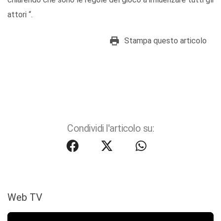
attori “.
Stampa questo articolo
Condividi l'articolo su:
Web TV