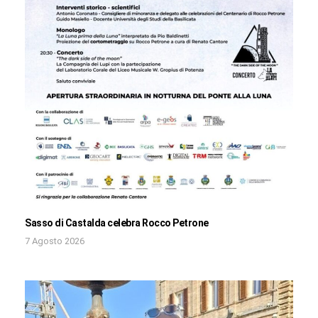
Sasso di Castalda celebra Rocco Petrone
7 Agosto 2026