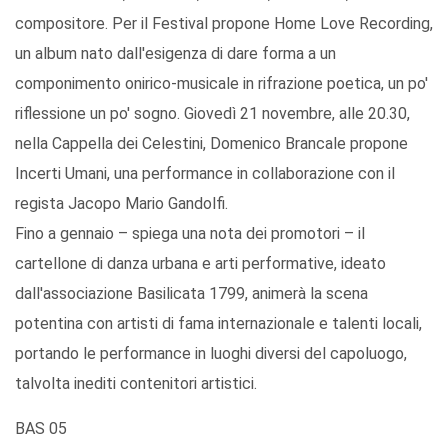
compositore. Per il Festival propone Home Love Recording,
un album nato dall'esigenza di dare forma a un
componimento onirico-musicale in rifrazione poetica, un po'
riflessione un po' sogno. Giovedì 21 novembre, alle 20.30,
nella Cappella dei Celestini, Domenico Brancale propone
Incerti Umani, una performance in collaborazione con il
regista Jacopo Mario Gandolfi.
Fino a gennaio – spiega una nota dei promotori – il
cartellone di danza urbana e arti performative, ideato
dall'associazione Basilicata 1799, animerà la scena
potentina con artisti di fama internazionale e talenti locali,
portando le performance in luoghi diversi del capoluogo,
talvolta inediti contenitori artistici.
BAS 05