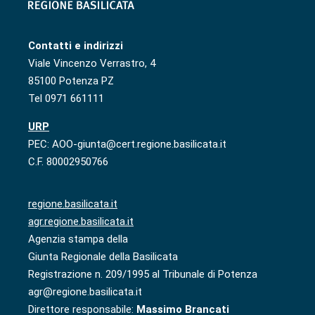
Contatti e indirizzi
Viale Vincenzo Verrastro, 4
85100 Potenza PZ
Tel 0971 661111
URP
PEC: AOO-giunta@cert.regione.basilicata.it
C.F. 80002950766
regione.basilicata.it
agr.regione.basilicata.it
Agenzia stampa della
Giunta Regionale della Basilicata
Registrazione n. 209/1995 al Tribunale di Potenza
agr@regione.basilicata.it
Direttore responsabile:
Massimo Brancati