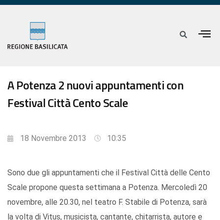
A Potenza 2 nuovi appuntamenti con
Festival Città Cento Scale
18 Novembre 2013
10:35
Sono due gli appuntamenti che il Festival Città delle Cento
Scale propone questa settimana a Potenza. Mercoledì 20
novembre, alle 20.30, nel teatro F. Stabile di Potenza, sarà
la volta di Vitus, musicista, cantante, chitarrista, autore e