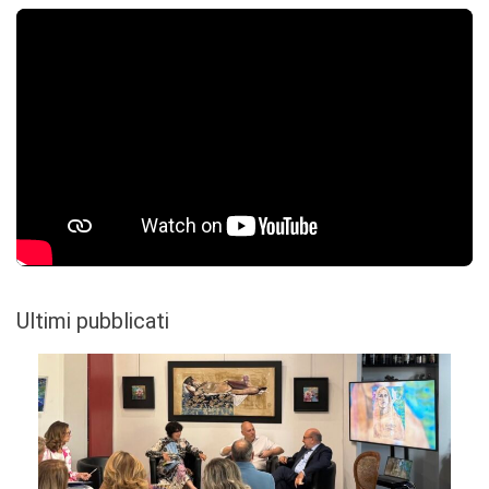
Ultimi pubblicati