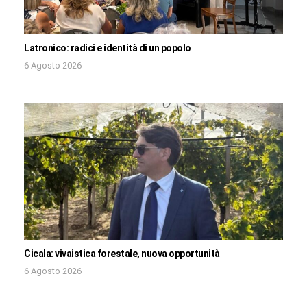
Latronico: radici e identità di un popolo
6 Agosto 2026
Cicala: vivaistica forestale, nuova opportunità
6 Agosto 2026