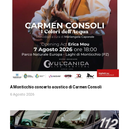
A Monticchio concerto acustico di Carmen Consoli
6 Agosto 2026