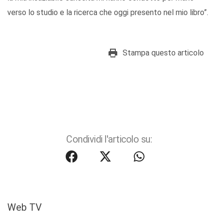
verso lo studio e la ricerca che oggi presento nel mio libro”.
Stampa questo articolo
Condividi l'articolo su:
Web TV