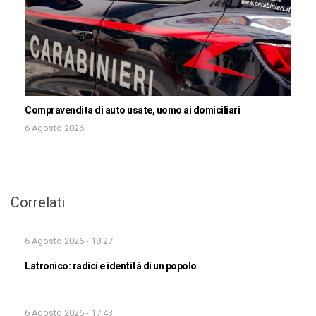
Compravendita di auto usate, uomo ai domiciliari
6 Agosto 2026
Correlati
6 Agosto 2026 - 18:27
Latronico: radici e identità di un popolo
6 Agosto 2026 - 17:43