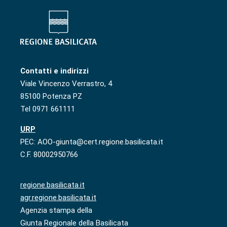
Contatti e indirizzi
Viale Vincenzo Verrastro, 4
85100 Potenza PZ
Tel 0971 661111
URP
PEC: AOO-giunta@cert.regione.basilicata.it
C.F. 80002950766
regione.basilicata.it
agr.regione.basilicata.it
Agenzia stampa della
Giunta Regionale della Basilicata