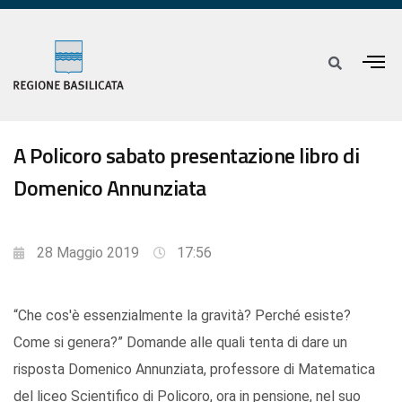
A Policoro sabato presentazione libro di
Domenico Annunziata
28 Maggio 2019
17:56
“Che cos'è essenzialmente la gravità? Perché esiste?
Come si genera?” Domande alle quali tenta di dare un
risposta Domenico Annunziata, professore di Matematica
del liceo Scientifico di Policoro, ora in pensione, nel suo