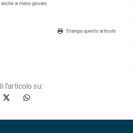
a anche ai meno giovani.
Stampa questo articolo
i l'articolo su: