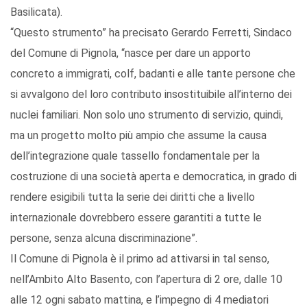
Basilicata).
“Questo strumento” ha precisato Gerardo Ferretti, Sindaco
del Comune di Pignola, “nasce per dare un apporto
concreto a immigrati, colf, badanti e alle tante persone che
si avvalgono del loro contributo insostituibile all’interno dei
nuclei familiari. Non solo uno strumento di servizio, quindi,
ma un progetto molto più ampio che assume la causa
dell’integrazione quale tassello fondamentale per la
costruzione di una società aperta e democratica, in grado di
rendere esigibili tutta la serie dei diritti che a livello
internazionale dovrebbero essere garantiti a tutte le
persone, senza alcuna discriminazione”.
Il Comune di Pignola è il primo ad attivarsi in tal senso,
nell’Ambito Alto Basento, con l’apertura di 2 ore, dalle 10
alle 12 ogni sabato mattina, e l’impegno di 4 mediatori