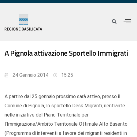
A Pignola attivazione Sportello Immigrati
24 Gennaio 2014
15:25
A partire dal 25 gennaio prossimo sarà attivo, presso il
Comune di Pignola, lo sportello Desk Migranti, rientrante
nelle iniziative del Piano Territoriale per
l’Immigrazione/Ambito Territoriale Ottimale Alto Basento
(Programma di interventi a favore dei migranti residenti in