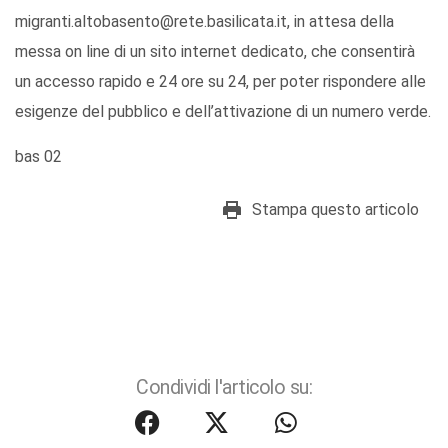
migranti.altobasento@rete.basilicata.it, in attesa della
messa on line di un sito internet dedicato, che consentirà
un accesso rapido e 24 ore su 24, per poter rispondere alle
esigenze del pubblico e dell’attivazione di un numero verde.
bas 02
Stampa questo articolo
Condividi l'articolo su: