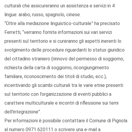
culturali che assicureranno un assistenza e servizi in 4
lingue: arabo, russo, spagnolo, cinese.
“Oltre alla mediazione linguistico-culturale” ha precisato
Ferretti, “verranno fornite informazioni sui vari servizi
presenti sul territorio e si cureranno gli aspetti inerenti lo
svolgimento delle procedure riguardanti lo status giuridico
del cittadino straniero (rinnovo del permesso di soggiorno,
richiesta della carta di soggiorno, ricongiungimento
familiare, riconoscimento dei titoli di studio, ecc.),
incentivando gli scambi culturali tra le varie etnie presenti
sul territorio con l’organizzazione di eventi pubblici a
carattere multiculturale e incontri di riflessione sui temi
dell'integrazione”.
Per informazioni è possibile contattare il Comune di Pignola
al numero 0971 620111 o scrivere una e-mail a