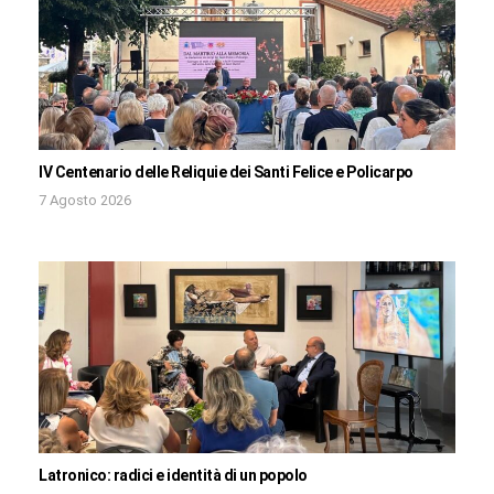
IV Centenario delle Reliquie dei Santi Felice e Policarpo
7 Agosto 2026
Latronico: radici e identità di un popolo