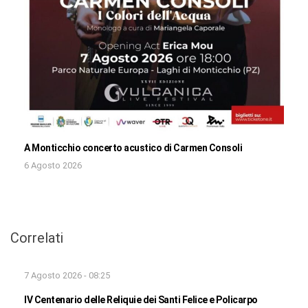
A Monticchio concerto acustico di Carmen Consoli
6 Agosto 2026
Correlati
7 Agosto 2026 - 08:25
IV Centenario delle Reliquie dei Santi Felice e Policarpo