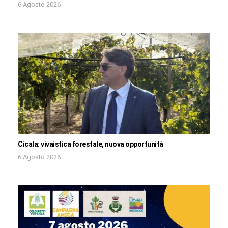
6 Agosto 2026
Cicala: vivaistica forestale, nuova opportunità
6 Agosto 2026