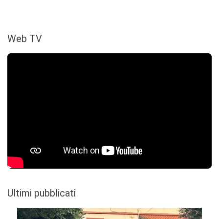
Web TV
Ultimi pubblicati