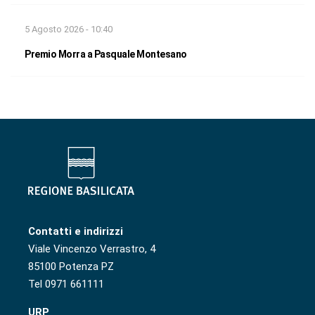
5 Agosto 2026 - 10:40
Premio Morra a Pasquale Montesano
Contatti e indirizzi
Viale Vincenzo Verrastro, 4
85100 Potenza PZ
Tel 0971 661111
URP