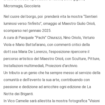
Micromagia, Giocoleria
Nel cuore del borgo, poi prenderà vita la mostra “Sentieri
luminosi verso l’infinito”, omaggio al Maestro Giulio Orioli,
scomparso nel gennaio 2025.
A cura di Pasquale “Pachi” Chiurazzi, Nino Oriolo, Veturio
Viola e Mario Battafarano, con commenti critici della
dott.ssa Maria De Lorenzo, l’esposizione ripercorre il
percorso artistico del Maestro Orioli, con Sculture, Pitture,
Installazioni multimediali, Proiezioni d’archivio.
Un tributo a un genio che ha sempre messo al servizio della
comunità e dell’evento la sua arte, contribuendo con
passione e dedizione ad arricchire ogni edizione de La
Notte dei Briganti.
In Vico Camelie sarà allestita la mostra fotografica “Visioni