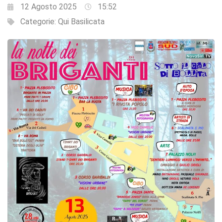
12 Agosto 2025
15:52
Categorie:
Qui Basilicata