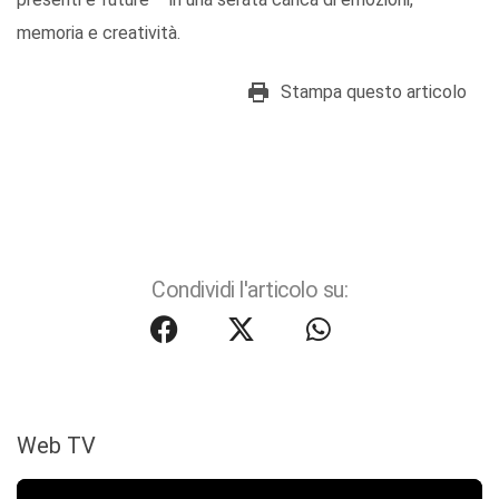
memoria e creatività.
Stampa questo articolo
Condividi l'articolo su:
Web TV