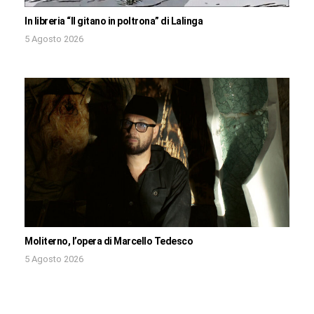
In libreria “Il gitano in poltrona” di Lalinga
5 Agosto 2026
Moliterno, l’opera di Marcello Tedesco
5 Agosto 2026