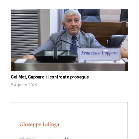
CallMat, Cupparo: il confronto prosegue
5 Agosto 2026