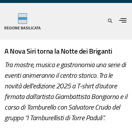
A Nova Siri torna la Notte dei Briganti
Tra mostre, musica e gastronomia una serie di
eventi animeranno il centro storico. Tra le
novità dell'edizione 2025 a T-shirt d’autore
firmata dall’artista Giambattista Bongiorno e il
corso di Tamburello con Salvatore Crudo del
gruppo “I Tamburellisti di Torre Paduli”.