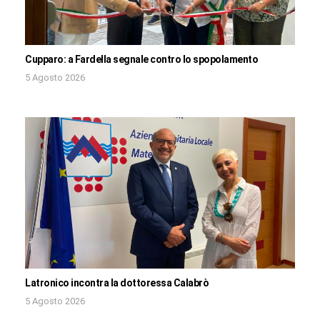
Cupparo: a Fardella segnale contro lo spopolamento
5 Agosto 2026
Latronico incontra la dottoressa Calabrò
5 Agosto 2026