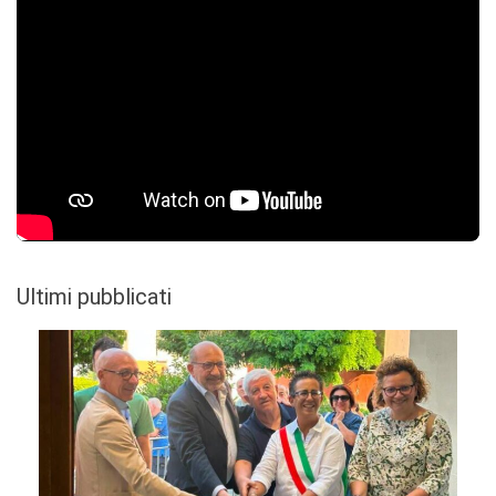
Ultimi pubblicati