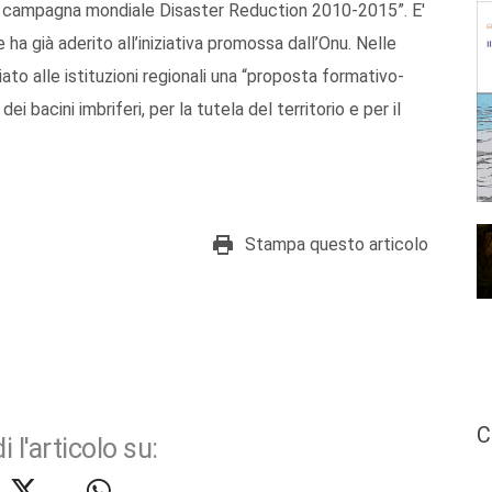
lla campagna mondiale Disaster Reduction 2010-2015”. E'
ha già aderito all’iniziativa promossa dall’Onu. Nelle
ato alle istituzioni regionali una “proposta formativo-
 bacini imbriferi, per la tutela del territorio e per il
Stampa questo articolo
C
i l'articolo su: