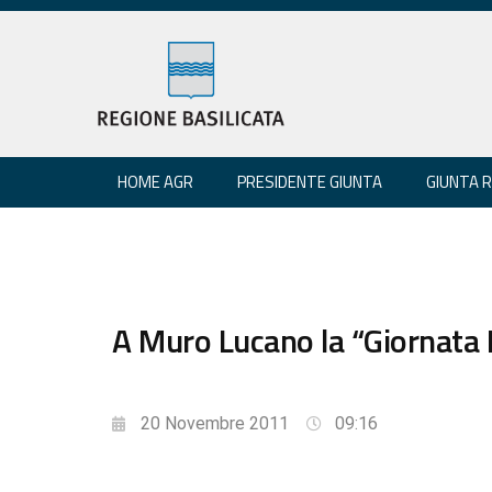
HOME AGR
PRESIDENTE GIUNTA
GIUNTA 
A Muro Lucano la “Giornata 
20 Novembre 2011
09:16