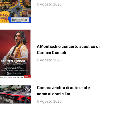
6 Agosto 2026
A Monticchio concerto acustico di
Carmen Consoli
6 Agosto 2026
Compravendita di auto usate,
uomo ai domiciliari
6 Agosto 2026