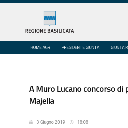
HOME AGR
PRESIDENTE GIUNTA
GIUNTA 
A Muro Lucano concorso di p
Majella
3 Giugno 2019
18:08