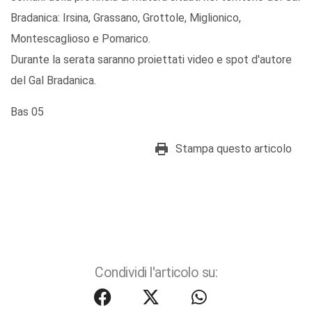
Bradanica: Irsina, Grassano, Grottole, Miglionico,
Montescaglioso e Pomarico.
Durante la serata saranno proiettati video e spot d'autore
del Gal Bradanica.
Bas 05
Stampa questo articolo
Condividi l'articolo su: