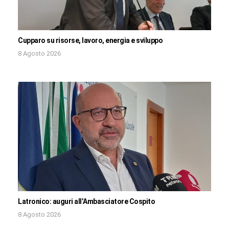
Cupparo su risorse, lavoro, energia e sviluppo
8 Agosto 2026
Latronico: auguri all’Ambasciatore Cospito
8 Agosto 2026