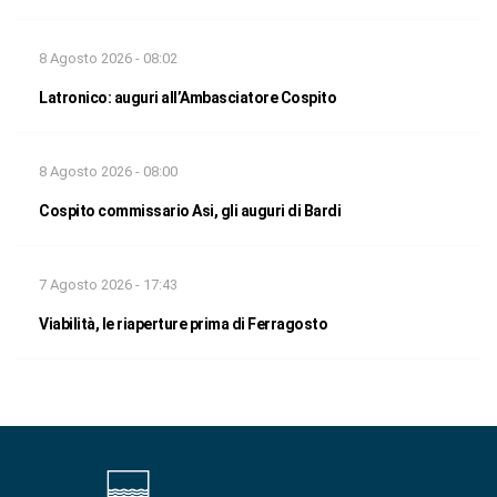
8 Agosto 2026 - 08:02
Latronico: auguri all’Ambasciatore Cospito
8 Agosto 2026 - 08:00
Cospito commissario Asi, gli auguri di Bardi
7 Agosto 2026 - 17:43
Viabilità, le riaperture prima di Ferragosto