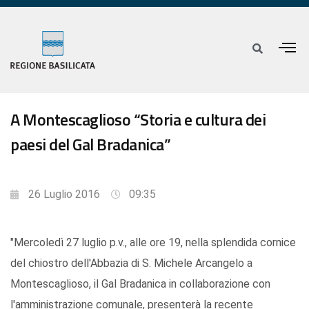
A Montescaglioso “Storia e cultura dei
paesi del Gal Bradanica”
26 Luglio 2016
09:35
"Mercoledì 27 luglio p.v., alle ore 19, nella splendida cornice
del chiostro dell'Abbazia di S. Michele Arcangelo a
Montescaglioso, il Gal Bradanica in collaborazione con
l'amministrazione comunale, presenterà la recente