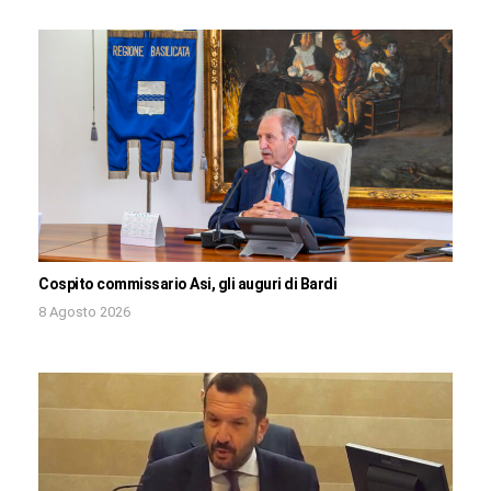
Cospito commissario Asi, gli auguri di Bardi
8 Agosto 2026