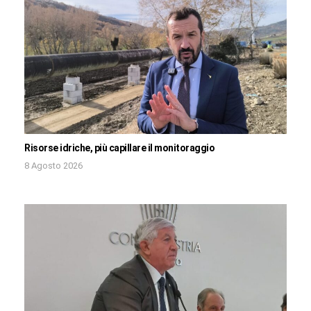
Risorse idriche, più capillare il monitoraggio
8 Agosto 2026