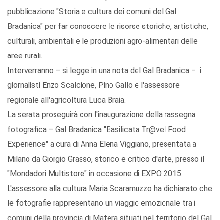
pubblicazione "Storia e cultura dei comuni del Gal
Bradanica" per far conoscere le risorse storiche, artistiche,
culturali, ambientali e le produzioni agro-alimentari delle
aree rurali.
Interverranno – si legge in una nota del Gal Bradanica – i
giornalisti Enzo Scalcione, Pino Gallo e l'assessore
regionale all'agricoltura Luca Braia.
La serata proseguirà con l'inaugurazione della rassegna
fotografica – Gal Bradanica "Basilicata Tr@vel Food
Experience" a cura di Anna Elena Viggiano, presentata a
Milano da Giorgio Grasso, storico e critico d'arte, presso il
"Mondadori Multistore" in occasione di EXPO 2015.
L'assessore alla cultura Maria Scaramuzzo ha dichiarato che
le fotografie rappresentano un viaggio emozionale tra i
comuni della provincia di Matera situati nel territorio del Gal