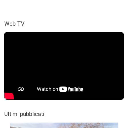
Web TV
Ultimi pubblicati