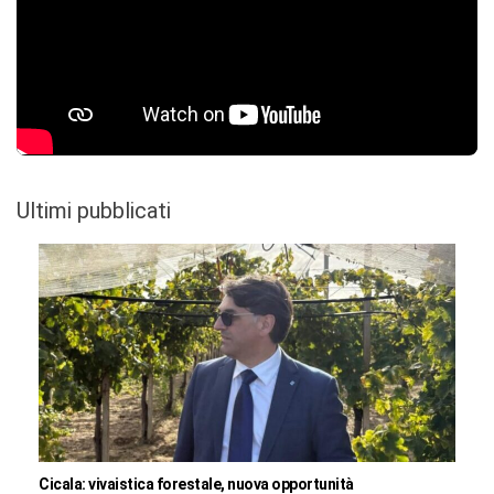
Ultimi pubblicati
Cicala: vivaistica forestale, nuova opportunità