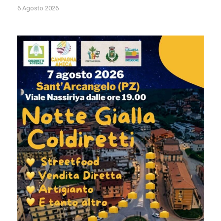
6 Agosto 2026