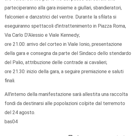
parteciperanno alla gara insieme a giullari, sbandieratori,
falconieri e danzatrici del ventre. Durante la sfilata si
eseguiranno spettacoli d’intrattenimento in Piazza Roma,
Via Carlo D’Alessio e Viale Kennedy;
ore 21.00: arrivo del corteo in Viale Ionio, presentazione
della gara e consegna da parte del Sindaco dello stendardo
del Palio, attribuzione delle contrade ai cavalieri;
ore 21.30: inizio della gara, a seguire premiazione e saluti
finali.
All’interno della manifestazione sarà allestita una raccolta
fondi da destinarsi alle popolazioni colpite dal terremoto
del 24 agosto.
bas04