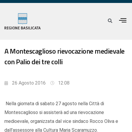
A Montescaglioso rievocazione medievale
con Palio dei tre colli
26 Agosto 2016
12:08
Nella giornata di sabato 27 agosto nella Città di
Montescaglioso si assisterà ad una rievocazione
medioevale, organizzata dal vice sindaco Rocco Oliva e
dall’assessore alla Cultura Maria Scaramuzzo.