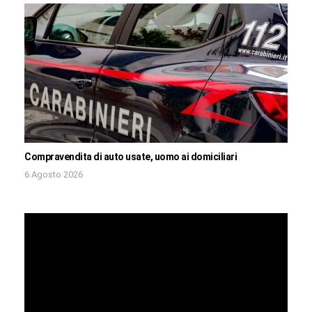
Compravendita di auto usate, uomo ai domiciliari
6 Agosto 2026