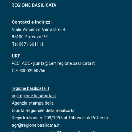
Contatti e indirizzi
Viale Vincenzo Verrastro, 4
85100 Potenza PZ
Tel 0971 661111
URP
PEC: AOO-giunta@cert.regione.basilicata.it
C.F. 80002950766
regione.basilicata.it
agr.regione.basilicata.it
Agenzia stampa della
Giunta Regionale della Basilicata
Registrazione n. 209/1995 al Tribunale di Potenza
agr@regione.basilicata.it