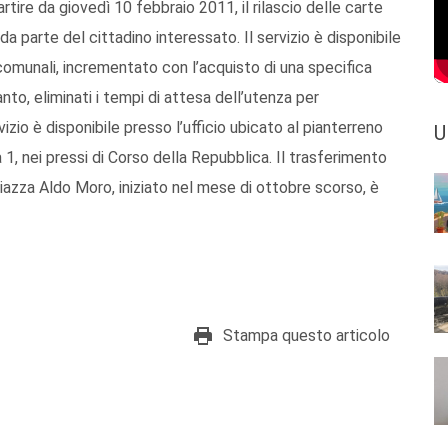
ire da giovedì 10 febbraio 2011, il rilascio delle carte
a parte del cittadino interessato. Il servizio è disponibile
i comunali, incrementato con l’acquisto di una specifica
to, eliminati i tempi di attesa dell’utenza per
zio è disponibile presso l’ufficio ubicato al pianterreno
U
, nei pressi di Corso della Repubblica. Il trasferimento
Piazza Aldo Moro, iniziato nel mese di ottobre scorso, è
Stampa questo articolo