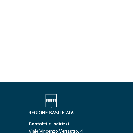
Contatti e indirizzi
Viale Vincenzo Verrastro, 4