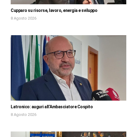
Cupparo su risorse, lavoro, energia e sviluppo
8 Agosto 2026
Latronico: auguri all’Ambasciatore Cospito
8 Agosto 2026