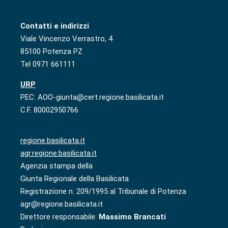
Contatti e indirizzi
Viale Vincenzo Verrastro, 4
85100 Potenza PZ
Tel 0971 661111
URP
PEC: AOO-giunta@cert.regione.basilicata.it
C.F. 80002950766
regione.basilicata.it
agr.regione.basilicata.it
Agenzia stampa della
Giunta Regionale della Basilicata
Registrazione n. 209/1995 al Tribunale di Potenza
agr@regione.basilicata.it
Direttore responsabile:
Massimo Brancati