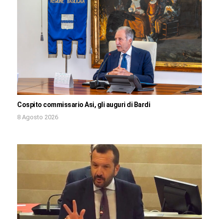
Cospito commissario Asi, gli auguri di Bardi
8 Agosto 2026