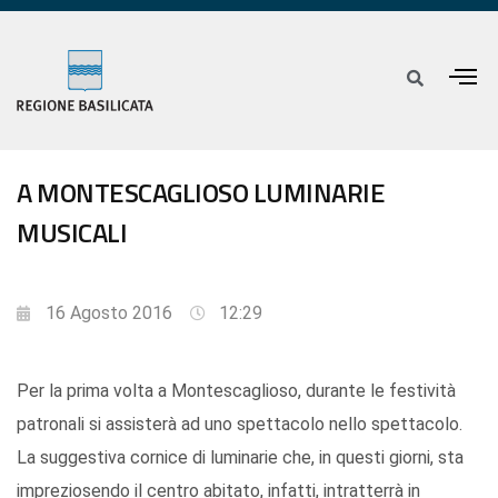
A MONTESCAGLIOSO LUMINARIE
MUSICALI
16 Agosto 2016
12:29
Per la prima volta a Montescaglioso, durante le festività
patronali si assisterà ad uno spettacolo nello spettacolo.
La suggestiva cornice di luminarie che, in questi giorni, sta
impreziosendo il centro abitato, infatti, intratterrà in