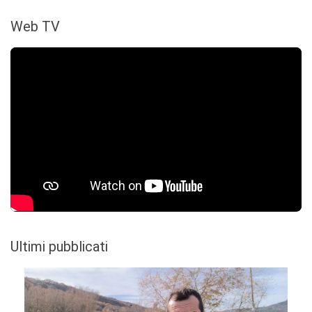
Web TV
Ultimi pubblicati