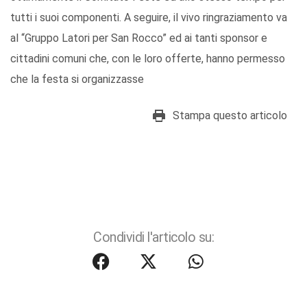
tutti i suoi componenti. A seguire, il vivo ringraziamento va
al “Gruppo Latori per San Rocco” ed ai tanti sponsor e
cittadini comuni che, con le loro offerte, hanno permesso
che la festa si organizzasse
Stampa questo articolo
Condividi l'articolo su: