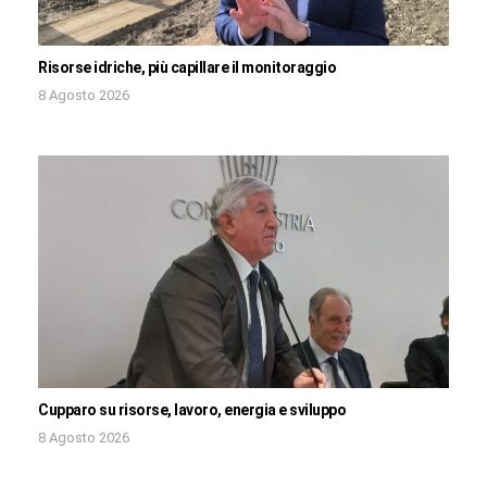
Risorse idriche, più capillare il monitoraggio
8 Agosto 2026
Cupparo su risorse, lavoro, energia e sviluppo
8 Agosto 2026