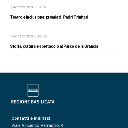
7 Agosto 2026 - 10:35
Teatro e inclusione: premiati i Padri Trinitari
7 Agosto 2026 - 09:36
Storia, cultura e spettacolo al Parco della Grancia
Contatti e indirizzi
Viale Vincenzo Verrastro, 4