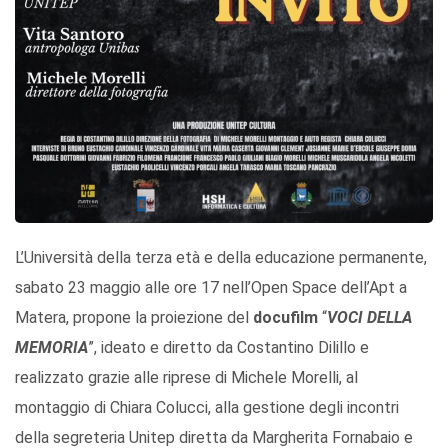
L’Università della terza età e della educazione permanente,
sabato 23 maggio alle ore 17 nell’Open Space dell’Apt a
Matera, propone la proiezione del
docufilm
“
VOCI DELLA
MEMORIA
”, ideato e diretto da Costantino Dilillo e
realizzato grazie alle riprese di Michele Morelli, al
montaggio di Chiara Colucci, alla gestione degli incontri
della segreteria Unitep diretta da Margherita Fornabaio e