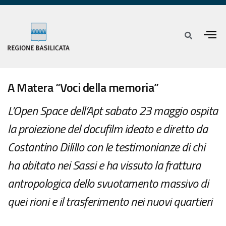
A Matera “Voci della memoria”
L’Open Space dell’Apt sabato 23 maggio ospita
la proiezione del docufilm ideato e diretto da
Costantino Dilillo con le testimonianze di chi
ha abitato nei Sassi e ha vissuto la frattura
antropologica dello svuotamento massivo di
quei rioni e il trasferimento nei nuovi quartieri