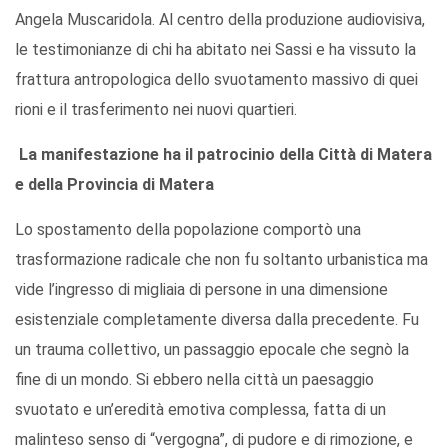
Angela Muscaridola. Al centro della produzione audiovisiva,
le testimonianze di chi ha abitato nei Sassi e ha vissuto la
frattura antropologica dello svuotamento massivo di quei
rioni e il trasferimento nei nuovi quartieri.
La manifestazione ha il patrocinio della Città di Matera
e della Provincia di Matera
Lo spostamento della popolazione comportò una
trasformazione radicale che non fu soltanto urbanistica ma
vide l’ingresso di migliaia di persone in una dimensione
esistenziale completamente diversa dalla precedente. Fu
un trauma collettivo, un passaggio epocale che segnò la
fine di un mondo. Si ebbero nella città un paesaggio
svuotato e un’eredità emotiva complessa, fatta di un
malinteso senso di “vergogna”, di pudore e di rimozione, e