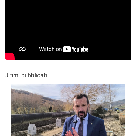
Ultimi pubblicati