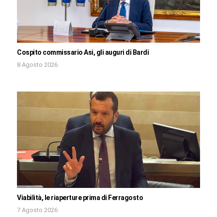
Cospito commissario Asi, gli auguri di Bardi
8 Agosto 2026
Viabilità, le riaperture prima di Ferragosto
7 Agosto 2026