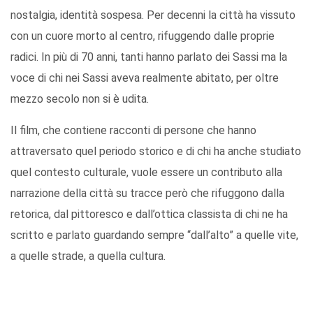
nostalgia, identità sospesa. Per decenni la città ha vissuto
con un cuore morto al centro, rifuggendo dalle proprie
radici. In più di 70 anni, tanti hanno parlato dei Sassi ma la
voce di chi nei Sassi aveva realmente abitato, per oltre
mezzo secolo non si è udita.
Il film, che contiene racconti di persone che hanno
attraversato quel periodo storico e di chi ha anche studiato
quel contesto culturale, vuole essere un contributo alla
narrazione della città su tracce però che rifuggono dalla
retorica, dal pittoresco e dall’ottica classista di chi ne ha
scritto e parlato guardando sempre “dall’alto” a quelle vite,
a quelle strade, a quella cultura.