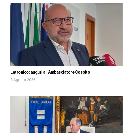
Latronico: auguri all’Ambasciatore Cospito
8 Agosto 2026