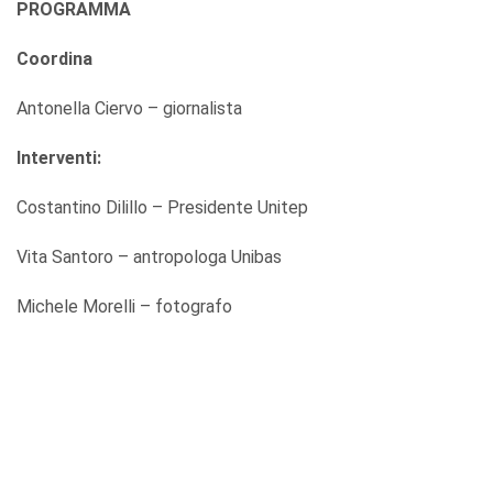
PROGRAMMA
Coordina
Antonella Ciervo – giornalista
Interventi:
Costantino Dilillo – Presidente Unitep
Vita Santoro – antropologa Unibas
Michele Morelli – fotografo