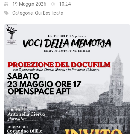
19 Maggio 2026
10:24
Categorie:
Qui Basilicata