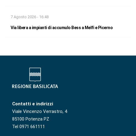
7 Agosto 2026 - 16:48
Via libera a impianti di accumulo Bess a Melfi e Picerno
Contatti e indirizzi
Viale Vincenzo Verrastro, 4
85100 Potenza PZ
Tel 0971 661111