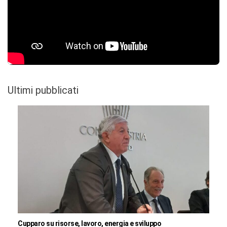
Ultimi pubblicati
Cupparo su risorse, lavoro, energia e sviluppo