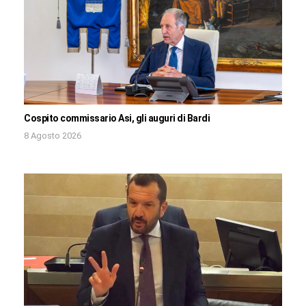
Cospito commissario Asi, gli auguri di Bardi
8 Agosto 2026