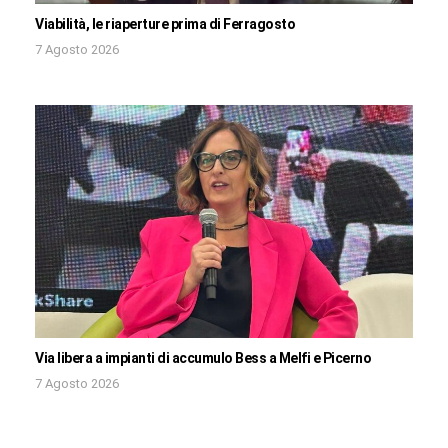
Viabilità, le riaperture prima di Ferragosto
7 Agosto 2026
Via libera a impianti di accumulo Bess a Melfi e Picerno
7 Agosto 2026