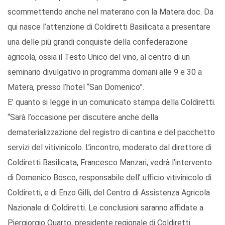
scommettendo anche nel materano con la Matera doc. Da
qui nasce l’attenzione di Coldiretti Basilicata a presentare
una delle più grandi conquiste della confederazione
agricola, ossia il Testo Unico del vino, al centro di un
seminario divulgativo in programma domani alle 9 e 30 a
Matera, presso l’hotel “San Domenico”.
E’ quanto si legge in un comunicato stampa della Coldiretti.
“Sarà l’occasione per discutere anche della
dematerializzazione del registro di cantina e del pacchetto
servizi del vitivinicolo. L’incontro, moderato dal direttore di
Coldiretti Basilicata, Francesco Manzari, vedrà l’intervento
di Domenico Bosco, responsabile dell’ ufficio vitivinicolo di
Coldiretti, e di Enzo Gilli, del Centro di Assistenza Agricola
Nazionale di Coldiretti. Le conclusioni saranno affidate a
Piergiorgio Quarto, presidente regionale di Coldiretti