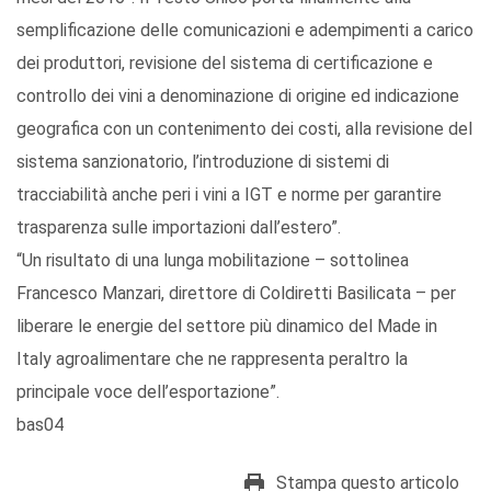
semplificazione delle comunicazioni e adempimenti a carico
dei produttori, revisione del sistema di certificazione e
controllo dei vini a denominazione di origine ed indicazione
geografica con un contenimento dei costi, alla revisione del
sistema sanzionatorio, l’introduzione di sistemi di
tracciabilità anche peri i vini a IGT e norme per garantire
trasparenza sulle importazioni dall’estero”.
“Un risultato di una lunga mobilitazione – sottolinea
Francesco Manzari, direttore di Coldiretti Basilicata – per
liberare le energie del settore più dinamico del Made in
Italy agroalimentare che ne rappresenta peraltro la
principale voce dell’esportazione”.
bas04
Stampa questo articolo