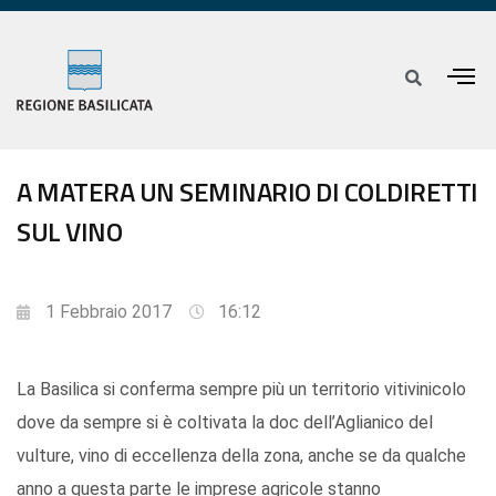
A MATERA UN SEMINARIO DI COLDIRETTI
SUL VINO
1 Febbraio 2017
16:12
La Basilica si conferma sempre più un territorio vitivinicolo
dove da sempre si è coltivata la doc dell’Aglianico del
vulture, vino di eccellenza della zona, anche se da qualche
anno a questa parte le imprese agricole stanno