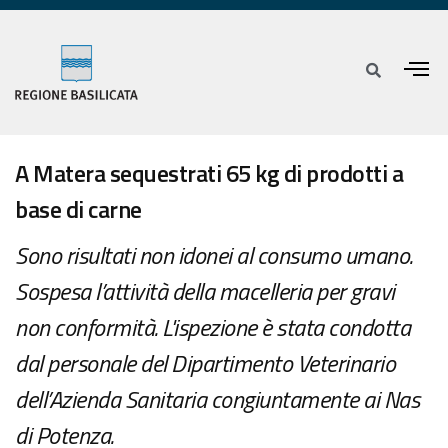
A Matera sequestrati 65 kg di prodotti a
base di carne
Sono risultati non idonei al consumo umano.
Sospesa l’attività della macelleria per gravi
non conformità. L'ispezione è stata condotta
dal personale del Dipartimento Veterinario
dell’Azienda Sanitaria congiuntamente ai Nas
di Potenza.