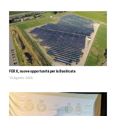
FER X, nuove opportunità per la Basilicata
10 Agosto 2026