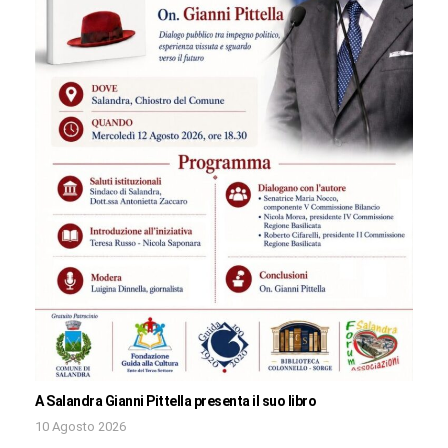
A Salandra Gianni Pittella presenta il suo libro
10 Agosto 2026