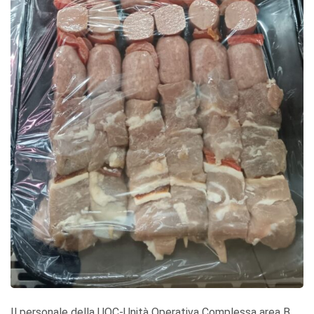
Il personale della UOC-Unità Operativa Complessa area B,