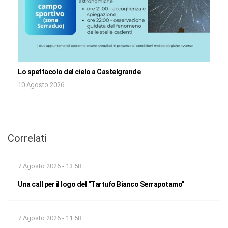
Lo spettacolo del cielo a Castelgrande
10 Agosto 2026
Correlati
7 Agosto 2026 - 13:58
Una call per il logo del “Tartufo Bianco Serrapotamo”
7 Agosto 2026 - 11:58