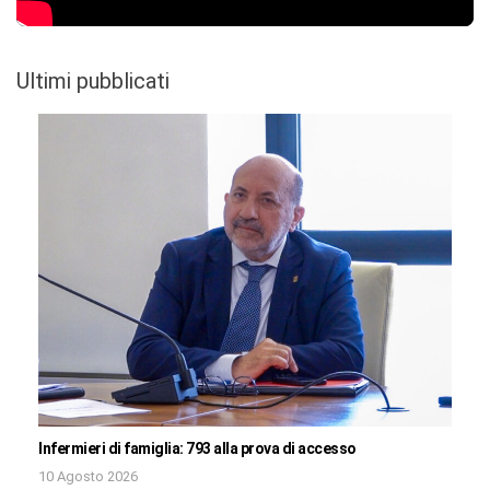
Ultimi pubblicati
Infermieri di famiglia: 793 alla prova di accesso
10 Agosto 2026