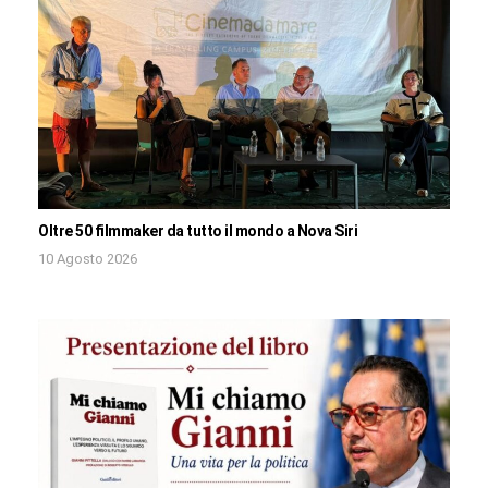
Oltre 50 filmmaker da tutto il mondo a Nova Siri
10 Agosto 2026