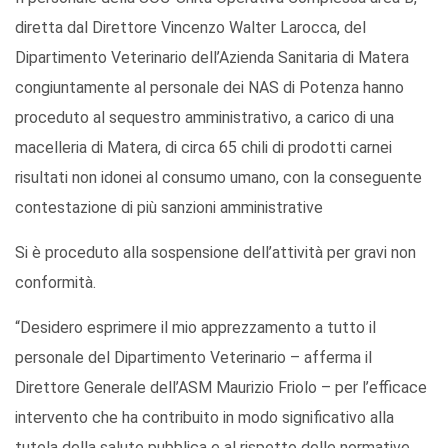
diretta dal Direttore Vincenzo Walter Larocca, del
Dipartimento Veterinario dell’Azienda Sanitaria di Matera
congiuntamente al personale dei NAS di Potenza hanno
proceduto al sequestro amministrativo, a carico di una
macelleria di Matera, di circa 65 chili di prodotti carnei
risultati non idonei al consumo umano, con la conseguente
contestazione di più sanzioni amministrative
Si è proceduto alla sospensione dell’attività per gravi non
conformità.
“Desidero esprimere il mio apprezzamento a tutto il
personale del Dipartimento Veterinario – afferma il
Direttore Generale dell’ASM Maurizio Friolo – per l’efficace
intervento che ha contribuito in modo significativo alla
tutela della salute pubblica e al rispetto delle normative