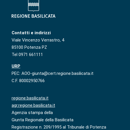
Contatti e indirizzi
Viale Vincenzo Verrastro, 4
85100 Potenza PZ
Tel 0971 661111
URP
PEC: AOO-giunta@cert.regione.basilicata.it
C.F. 80002950766
regione.basilicata.it
agr.regione.basilicata.it
Agenzia stampa della
Giunta Regionale della Basilicata
Registrazione n. 209/1995 al Tribunale di Potenza