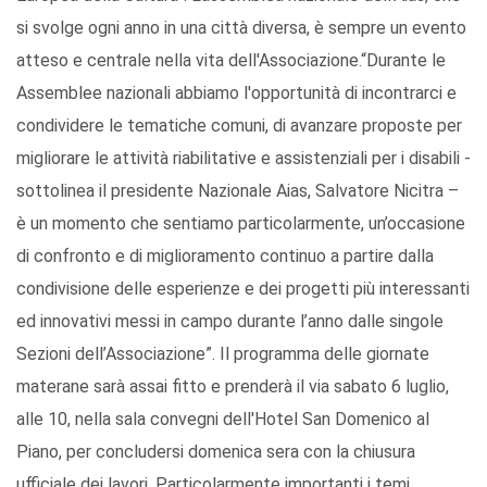
si svolge ogni anno in una città diversa, è sempre un evento
atteso e centrale nella vita dell'Associazione.“Durante le
Assemblee nazionali abbiamo l'opportunità di incontrarci e
condividere le tematiche comuni, di avanzare proposte per
migliorare le attività riabilitative e assistenziali per i disabili -
sottolinea il presidente Nazionale Aias, Salvatore Nicitra –
è un momento che sentiamo particolarmente, un’occasione
di confronto e di miglioramento continuo a partire dalla
condivisione delle esperienze e dei progetti più interessanti
ed innovativi messi in campo durante l’anno dalle singole
Sezioni dell’Associazione”. Il programma delle giornate
materane sarà assai fitto e prenderà il via sabato 6 luglio,
alle 10, nella sala convegni dell'Hotel San Domenico al
Piano, per concludersi domenica sera con la chiusura
ufficiale dei lavori. Particolarmente importanti i temi