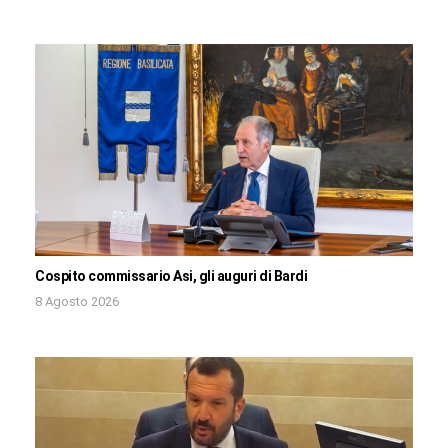
Cospito commissario Asi, gli auguri di Bardi
8 Agosto 2026