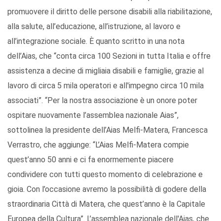
promuovere il diritto delle persone disabili alla riabilitazione,
alla salute, all’educazione, all’istruzione, al lavoro e
all’integrazione sociale. È quanto scritto in una nota
dell’Aias, che “conta circa 100 Sezioni in tutta Italia e offre
assistenza a decine di migliaia disabili e famiglie, grazie al
lavoro di circa 5 mila operatori e all'impegno circa 10 mila
associati”. “Per la nostra associazione è un onore poter
ospitare nuovamente l’assemblea nazionale Aias”,
sottolinea la presidente dell’Aias Melfi-Matera, Francesca
Verrastro, che aggiunge: “L’Aias Melfi-Matera compie
quest’anno 50 anni e ci fa enormemente piacere
condividere con tutti questo momento di celebrazione e
gioia. Con l’occasione avremo la possibilità di godere della
straordinaria Città di Matera, che quest’anno è la Capitale
Europea della Cultura”. L’assemblea nazionale dell'Aias, che