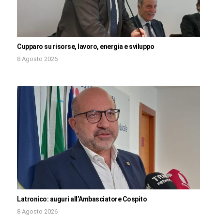
Cupparo su risorse, lavoro, energia e sviluppo
8 Agosto 2026
Latronico: auguri all’Ambasciatore Cospito
8 Agosto 2026