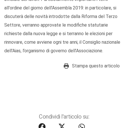
all'ordine del giorno dell'Assembla 2019: in particolare, si
discuterà delle novità introdotte dalla Riforma del Terzo
Settore, verranno approvate le modifiche statutarie
richieste dalla nuova legge e si terranno le elezioni per
rinnovare, come avviene ogni tre anni, il Consiglio nazionale
dell'Aias, l’organismo di governo dell’Associazione.
Stampa questo articolo
Condividi l'articolo su: