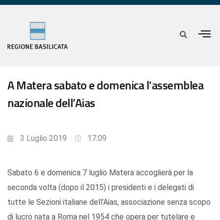
A Matera sabato e domenica l’assemblea
nazionale dell’Aias
3 Luglio 2019
17:09
Sabato 6 e domenica 7 luglio Matera accoglierà per la
seconda volta (dopo il 2015) i presidenti e i delegati di
tutte le Sezioni italiane dell’Aias, associazione senza scopo
di lucro nata a Roma nel 1954 che opera per tutelare e