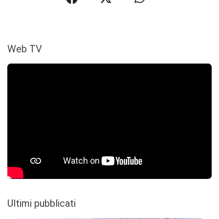
Web TV
Ultimi pubblicati