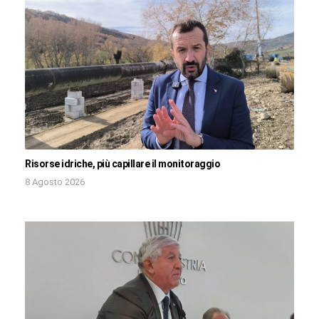
Risorse idriche, più capillare il monitoraggio
8 Agosto 2026