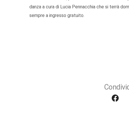
danza a cura di Lucia Pennacchia che si terrà dom
sempre a ingresso gratuito.
Condivid