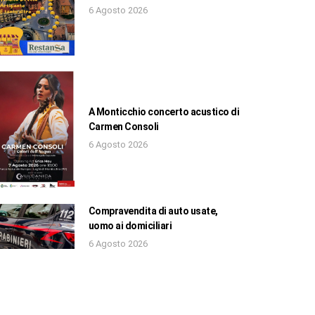
6 Agosto 2026
A Monticchio concerto acustico di
Carmen Consoli
6 Agosto 2026
Compravendita di auto usate,
uomo ai domiciliari
6 Agosto 2026