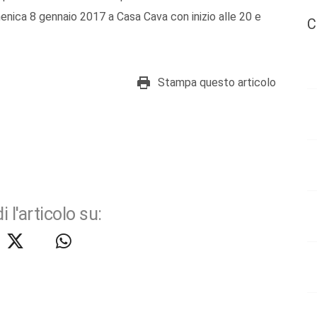
enica 8 gennaio 2017 a Casa Cava con inizio alle 20 e
C
Stampa questo articolo
i l'articolo su: