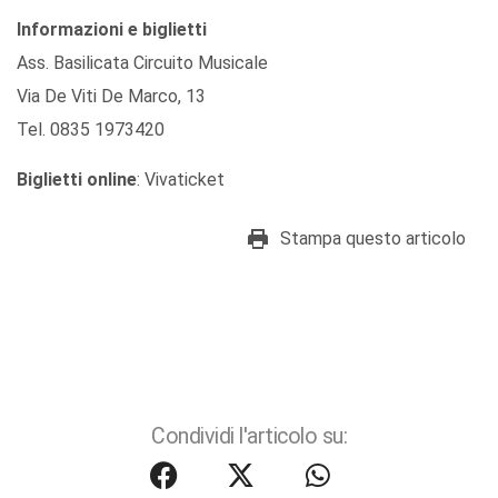
Informazioni e biglietti
Ass. Basilicata Circuito Musicale
Via De Viti De Marco, 13
Tel. 0835 1973420
Biglietti
online
: Vivaticket
Stampa questo articolo
Condividi l'articolo su: