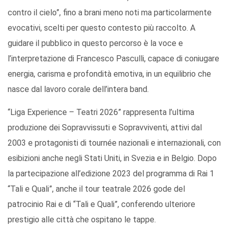
contro il cielo”, fino a brani meno noti ma particolarmente
evocativi, scelti per questo contesto più raccolto. A
guidare il pubblico in questo percorso è la voce e
l’interpretazione di Francesco Pasculli, capace di coniugare
energia, carisma e profondità emotiva, in un equilibrio che
nasce dal lavoro corale dell’intera band.
“Liga Experience – Teatri 2026” rappresenta l’ultima
produzione dei Sopravvissuti e Sopravviventi, attivi dal
2003 e protagonisti di tournée nazionali e internazionali, con
esibizioni anche negli Stati Uniti, in Svezia e in Belgio. Dopo
la partecipazione all’edizione 2023 del programma di Rai 1
“Tali e Quali”, anche il tour teatrale 2026 gode del
patrocinio Rai e di “Tali e Quali”, conferendo ulteriore
prestigio alle città che ospitano le tappe.