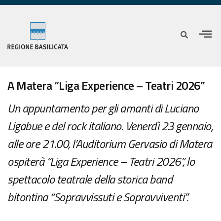
A Matera “Liga Experience – Teatri 2026”
Un appuntamento per gli amanti di Luciano
Ligabue e del rock italiano. Venerdì 23 gennaio,
alle ore 21.00, l’Auditorium Gervasio di Matera
ospiterà “Liga Experience – Teatri 2026”, lo
spettacolo teatrale della storica band
bitontina “Sopravvissuti e Sopravviventi”.