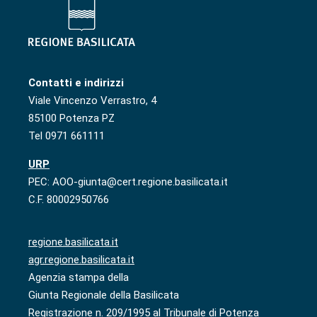
Contatti e indirizzi
Viale Vincenzo Verrastro, 4
85100 Potenza PZ
Tel 0971 661111
URP
PEC: AOO-giunta@cert.regione.basilicata.it
C.F. 80002950766
regione.basilicata.it
agr.regione.basilicata.it
Agenzia stampa della
Giunta Regionale della Basilicata
Registrazione n. 209/1995 al Tribunale di Potenza