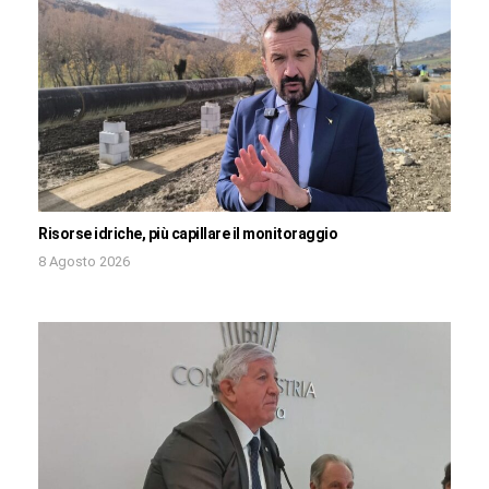
Risorse idriche, più capillare il monitoraggio
8 Agosto 2026