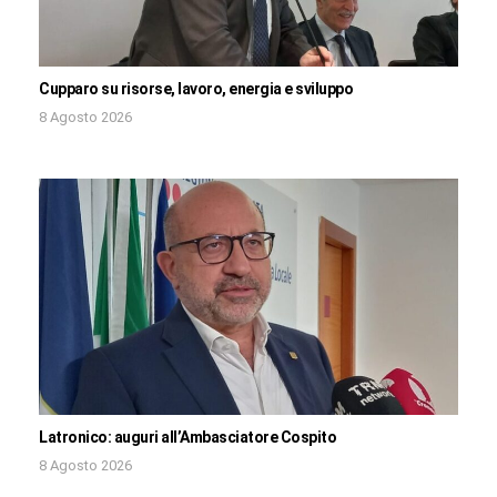
Cupparo su risorse, lavoro, energia e sviluppo
8 Agosto 2026
Latronico: auguri all’Ambasciatore Cospito
8 Agosto 2026