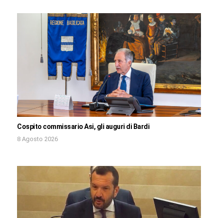
Cospito commissario Asi, gli auguri di Bardi
8 Agosto 2026