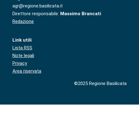
agr@regione.basilicata.it
Direttore responsabile:
Massimo Brancati
Redazione
Link utili
Lista RSS
Note legali
Privacy
Area riservata
©2025 Regione Basilicata