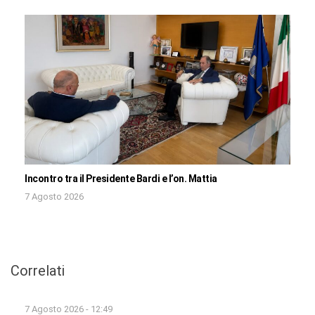
Incontro tra il Presidente Bardi e l’on. Mattia
7 Agosto 2026
Correlati
7 Agosto 2026 - 12:49