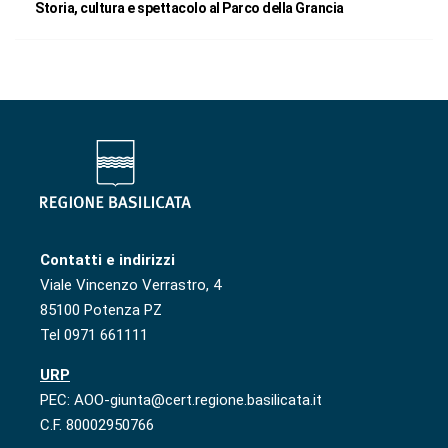
Storia, cultura e spettacolo al Parco della Grancia
Contatti e indirizzi
Viale Vincenzo Verrastro, 4
85100 Potenza PZ
Tel 0971 661111
URP
PEC: AOO-giunta@cert.regione.basilicata.it
C.F. 80002950766