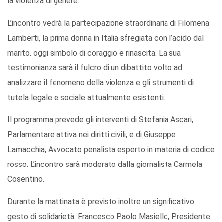
la violenza di genere.
L’incontro vedrà la partecipazione straordinaria di Filomena
Lamberti, la prima donna in Italia sfregiata con l’acido dal
marito, oggi simbolo di coraggio e rinascita. La sua
testimonianza sarà il fulcro di un dibattito volto ad
analizzare il fenomeno della violenza e gli strumenti di
tutela legale e sociale attualmente esistenti.
Il programma prevede gli interventi di Stefania Ascari,
Parlamentare attiva nei diritti civili, e di Giuseppe
Lamacchia, Avvocato penalista esperto in materia di codice
rosso. L’incontro sarà moderato dalla giornalista Carmela
Cosentino.
Durante la mattinata è previsto inoltre un significativo
gesto di solidarietà: Francesco Paolo Masiello, Presidente