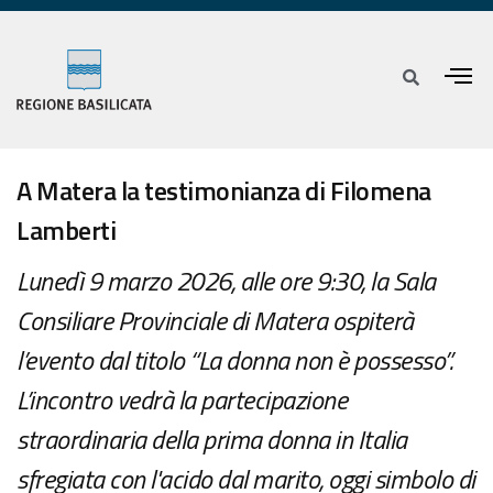
A Matera la testimonianza di Filomena
Lamberti
Lunedì 9 marzo 2026, alle ore 9:30, la Sala
Consiliare Provinciale di Matera ospiterà
l’evento dal titolo “La donna non è possesso”.
L’incontro vedrà la partecipazione
straordinaria della prima donna in Italia
sfregiata con l'acido dal marito, oggi simbolo di