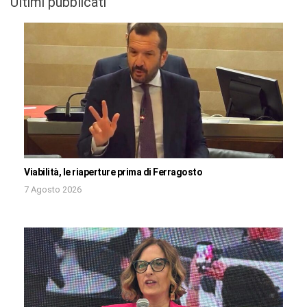
Ultimi pubblicati
Viabilità, le riaperture prima di Ferragosto
7 Agosto 2026