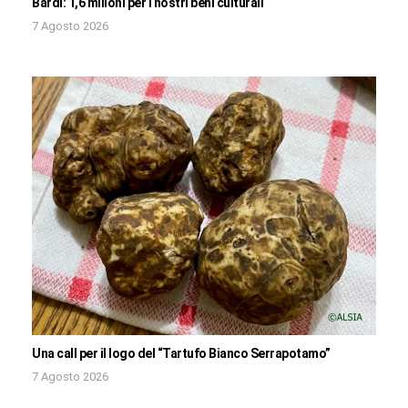
Bardi: 1,6 milioni per i nostri beni culturali
7 Agosto 2026
Una call per il logo del “Tartufo Bianco Serrapotamo”
7 Agosto 2026