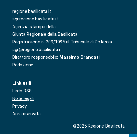
regione.basilicata.it
agr.regione.basilicata.it
Agenzia stampa della
Giunta Regionale della Basilicata
Registrazione n. 209/1995 al Tribunale di Potenza
agr@regione.basilicata.it
Direttore responsabile:
Massimo Brancati
Redazione
Link utili
Lista RSS
Note legali
Privacy
Area riservata
©2025 Regione Basilicata