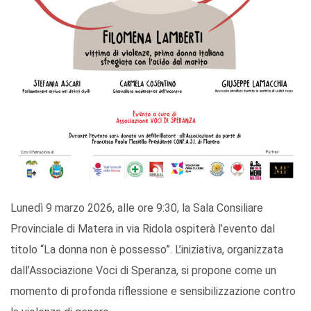
Lunedì 9 marzo 2026, alle ore 9:30, la Sala Consiliare
Provinciale di Matera in via Ridola ospiterà l’evento dal
titolo “La donna non è possesso”. L’iniziativa, organizzata
dall’Associazione Voci di Speranza, si propone come un
momento di profonda riflessione e sensibilizzazione contro