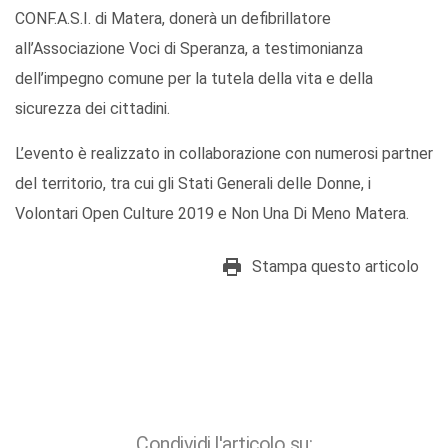
CONF.A.S.I. di Matera, donerà un defibrillatore
all’Associazione Voci di Speranza, a testimonianza
dell’impegno comune per la tutela della vita e della
sicurezza dei cittadini.
L’evento è realizzato in collaborazione con numerosi partner
del territorio, tra cui gli Stati Generali delle Donne, i
Volontari Open Culture 2019 e Non Una Di Meno Matera.
Stampa questo articolo
Condividi l'articolo su: