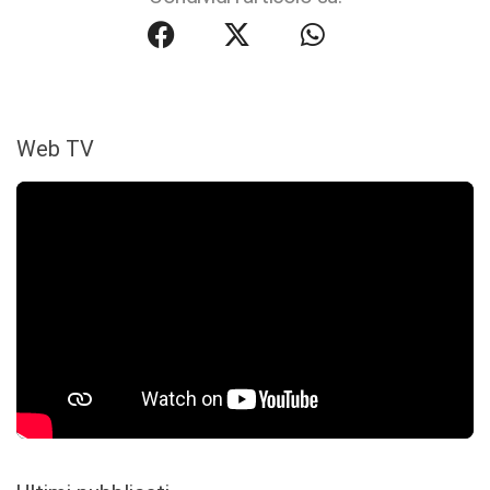
Web TV