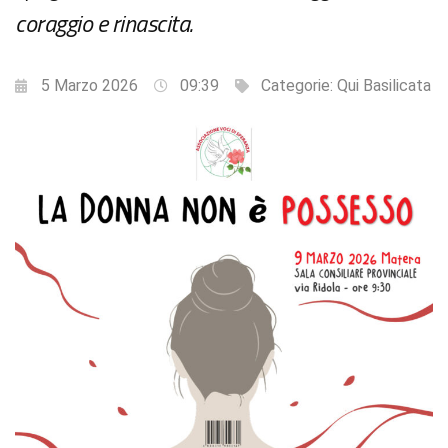
coraggio e rinascita.
5 Marzo 2026
09:39
Categorie:
Qui Basilicata