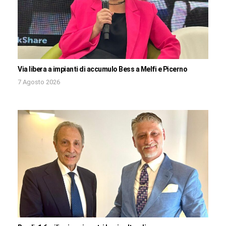
Via libera a impianti di accumulo Bess a Melfi e Picerno
7 Agosto 2026