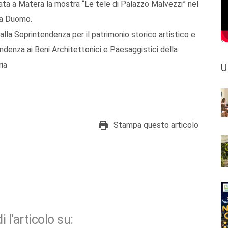
ata a Matera la mostra “Le tele di Palazzo Malvezzi” nel
zza Duomo.
dalla Soprintendenza per il patrimonio storico artistico e
ndenza ai Beni Architettonici e Paesaggistici della
ia
U
Stampa questo articolo
i l'articolo su: