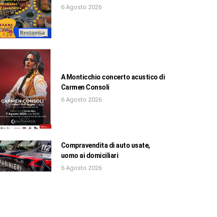
6 Agosto 2026
A Monticchio concerto acustico di
Carmen Consoli
6 Agosto 2026
Compravendita di auto usate,
uomo ai domiciliari
6 Agosto 2026