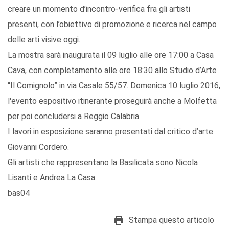
creare un momento d’incontro-verifica fra gli artisti
presenti, con l’obiettivo di promozione e ricerca nel campo
delle arti visive oggi.
La mostra sarà inaugurata il 09 luglio alle ore 17:00 a Casa
Cava, con completamento alle ore 18:30 allo Studio d’Arte
“Il Comignolo” in via Casale 55/57. Domenica 10 luglio 2016,
l'evento espositivo itinerante proseguirà anche a Molfetta
per poi concludersi a Reggio Calabria.
I lavori in esposizione saranno presentati dal critico d’arte
Giovanni Cordero.
Gli artisti che rappresentano la Basilicata sono Nicola
Lisanti e Andrea La Casa.
bas04
Stampa questo articolo