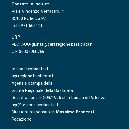
Contatti e indirizzi
Viale Vincenzo Verrastro, 4
85100 Potenza PZ
Tel 0971 661111
URP
PEC: AOO-giunta@cert.regione.basilicata.it
C.F. 80002950766
regione.basilicata.it
agr.regione.basilicata.it
Agenzia stampa della
Giunta Regionale della Basilicata
Registrazione n. 209/1995 al Tribunale di Potenza
agr@regione.basilicata.it
Direttore responsabile:
Massimo Brancati
Redazione