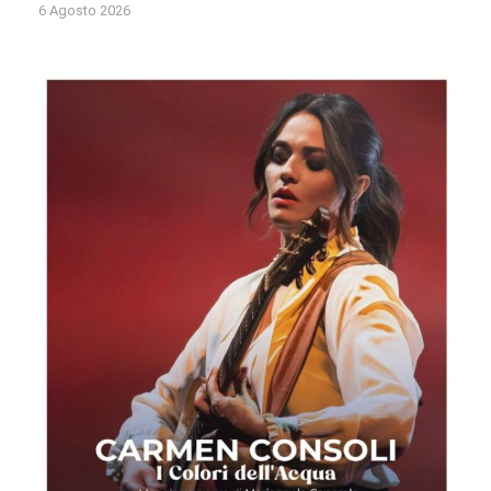
6 Agosto 2026