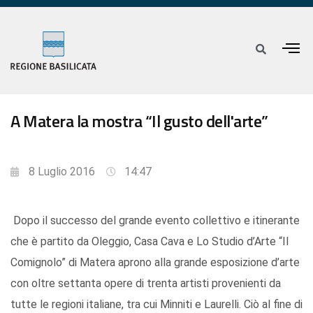
A Matera la mostra “Il gusto dell'arte”
8 Luglio 2016
14:47
Dopo il successo del grande evento collettivo e itinerante
che è partito da Oleggio, Casa Cava e Lo Studio d’Arte “Il
Comignolo” di Matera aprono alla grande esposizione d’arte
con oltre settanta opere di trenta artisti provenienti da
tutte le regioni italiane, tra cui Minniti e Laurelli. Ciò al fine di