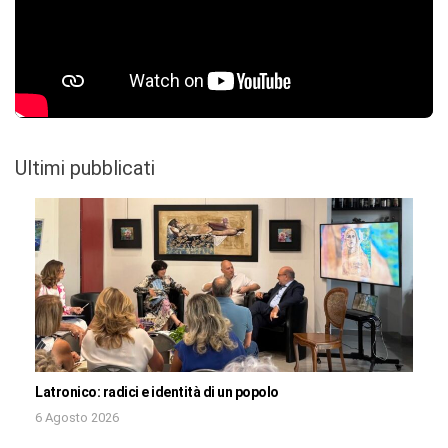
Ultimi pubblicati
Latronico: radici e identità di un popolo
6 Agosto 2026