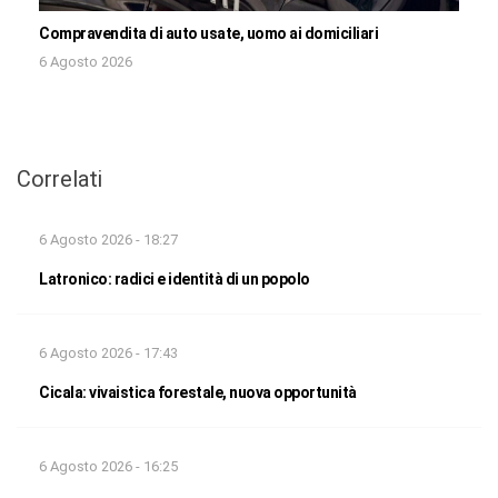
Compravendita di auto usate, uomo ai domiciliari
6 Agosto 2026
Correlati
6 Agosto 2026 - 18:27
Latronico: radici e identità di un popolo
6 Agosto 2026 - 17:43
Cicala: vivaistica forestale, nuova opportunità
6 Agosto 2026 - 16:25