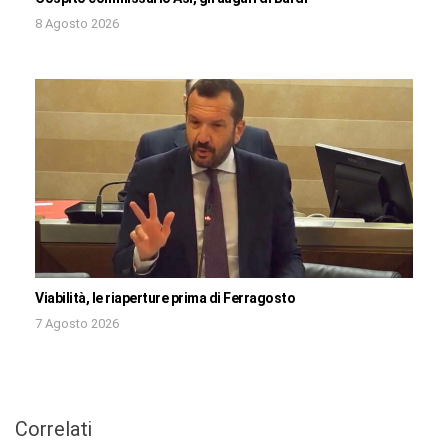
8 Agosto 2026
Viabilità, le riaperture prima di Ferragosto
7 Agosto 2026
Correlati