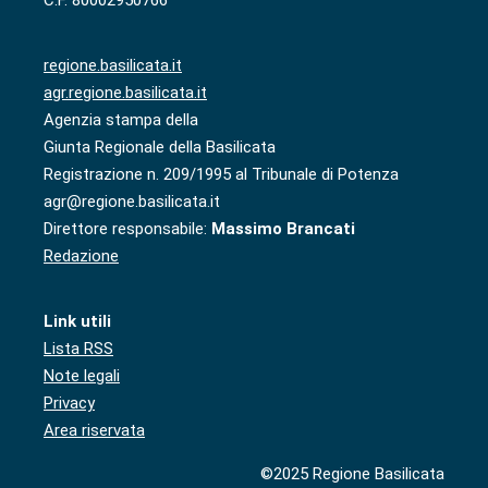
regione.basilicata.it
agr.regione.basilicata.it
Agenzia stampa della
Giunta Regionale della Basilicata
Registrazione n. 209/1995 al Tribunale di Potenza
agr@regione.basilicata.it
Direttore responsabile:
Massimo Brancati
Redazione
Link utili
Lista RSS
Note legali
Privacy
Area riservata
©2025 Regione Basilicata