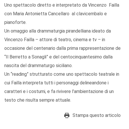
Uno spettacolo diretto e interpretato da Vincenzo Failla
con Maria Antonietta Cancellaro al clavicembalo e
pianoforte.
Un omaggio alla drammaturgia pirandelliana ideato da
Vincenzo Failla – attore di teatro, cinema e tv – in
occasione del centenario dalla prima rappresentazione de
“Il Berretto a Sonagli” e del centocinquantesimo dalla
nascita del drammaturgo siciliano.
Un “reading” strutturato come uno spettacolo teatrale in
cui Failla interpreta tutti i personaggi delineandone i
caratteri e i costumi, e fa rivivere l’ambientazione di un
testo che risulta sempre attuale.
Stampa questo articolo