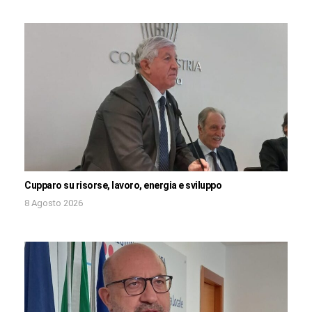
Cupparo su risorse, lavoro, energia e sviluppo
8 Agosto 2026