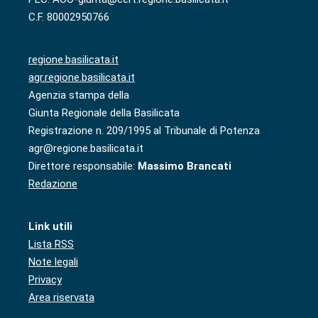
C.F. 80002950766
regione.basilicata.it
agr.regione.basilicata.it
Agenzia stampa della
Giunta Regionale della Basilicata
Registrazione n. 209/1995 al Tribunale di Potenza
agr@regione.basilicata.it
Direttore responsabile:
Massimo Brancati
Redazione
Link utili
Lista RSS
Note legali
Privacy
Area riservata