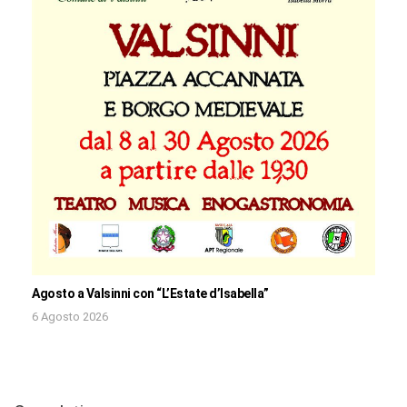
Agosto a Valsinni con “L’Estate d’Isabella”
6 Agosto 2026