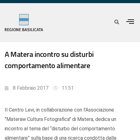
A Matera incontro su disturbi
comportamento alimentare
8 Febbraio 2017
11:51
Il Centro Levi, in collaborazione con l’Associazione
"Materaw Cultura Fotografica" di Matera, dedica un
incontro al tema del “disturbo del comportamento
alimentare” sulla base di una ricerca condotta dalla