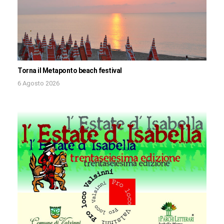
Torna il Metaponto beach festival
6 Agosto 2026