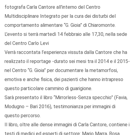
fotografa Carla Cantore all’interno del Centro
Multidisciplinare Integrato per la cura dei disturbi del
comportamento alimentare “G. Gioia” di Chiaromonte.
L'evento si terrà martedì 14 febbraio alle 17,30, nella sede
del Centro Carlo Levi
Verrà raccontata l’esperienza vissuta dalla Cantore che ha
realizzato il reportage -durato sei mesi tra il 2014 e il 2015-
nel Centro “G. Gioia” per documentare la metamorfosi,
emotiva e anche fisica, dei pazienti che hanno intrapreso
questo particolare cammino di guarigione.
Sarà presentato il libro “Mirrorless-Senza specchio” (Favia,
Modugno – Bari 2016), testimonianza per immagini di
questo percorso.
Il libro, oltre alle dense immagini di Carla Cantore, contiene i
testi di medici ed esperti di settore: Mario Marra, Rosa