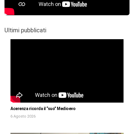
Ultimi pubblicati
Acerenza ricorda il “suo” Medioevo
6 Agosto 2026