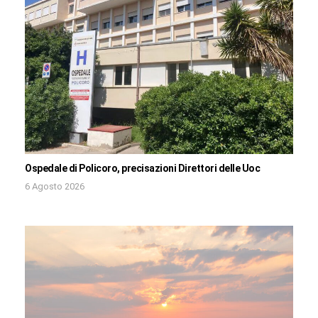
Ospedale di Policoro, precisazioni Direttori delle Uoc
6 Agosto 2026