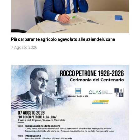
Più carburante agricolo agevolato alle aziende lucane
7 Agosto 2026