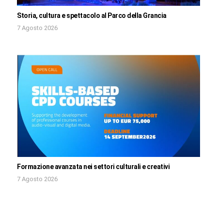
Storia, cultura e spettacolo al Parco della Grancia
7 Agosto 2026
Formazione avanzata nei settori culturali e creativi
7 Agosto 2026