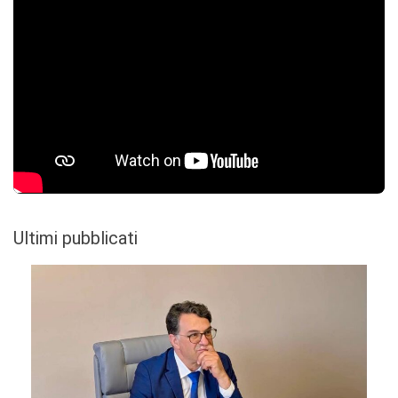
Ultimi pubblicati