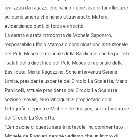
realizzati dai ragazzi, che hanno l’ obiettivo di far riflettere
sui cambiamenti che hanno attraversato Matera,
evidenziando punti di forza e criticità.
La serata è stata introdotta da Michele Saponaro,
responsabile ufficio stampa e comunicazione istituzionale
del Polo Museale regionale della Basilicata, che ha portato
i saluti della direttrice del Polo Museale regionale della
Basilicata, Marta Ragozzino. Sono intervenuti Serena
Limite, presidente uscente del Circolo La Scaletta, Mario
Paolicelli, attuale presidente del Circolo La Scaletta
sezione Giovani, Nino Vinciguerra, proprietario delle
fotografie d’epoca e Michele de Ruggieri, socio fondatore
del Circolo La Scaletta.
"L’emozione di questa sera è notevole- ha commentato
Michele de Ruggieri, perché vediamo che un lavoro di