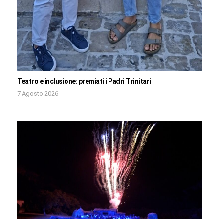
Teatro e inclusione: premiati i Padri Trinitari
7 Agosto 2026