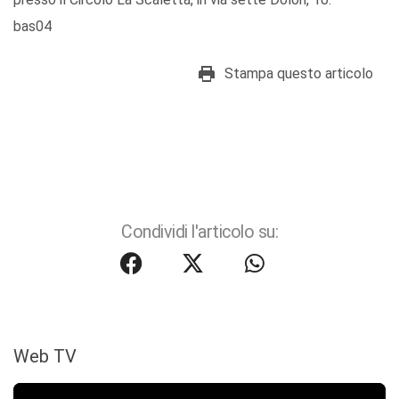
bas04
Stampa questo articolo
Condividi l'articolo su:
Web TV