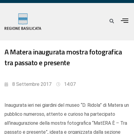
A Matera inaugurata mostra fotografica
tra passato e presente
8 Settembre 2017
14:07
Inaugurata ieri nei giardini del museo “D. Ridola” di Matera un
pubblico numeroso, attento e curioso ha partecipato
all’inaugurazione della mostra fotografica “MatERA È – Tra
passato e presente”, ideata e organizzata dalla sezione