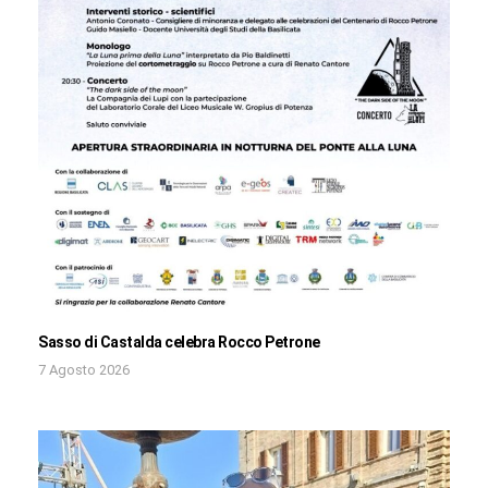
Sasso di Castalda celebra Rocco Petrone
7 Agosto 2026