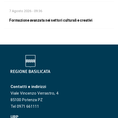
7 Agosto 2026 - 09:36
Formazione avanzata nei settori culturali e creativi
Contatti e indirizzi
Viale Vincenzo Verrastro, 4
85100 Potenza PZ
Tel 0971 661111
URP