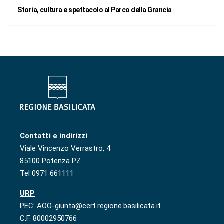
Storia, cultura e spettacolo al Parco della Grancia
Contatti e indirizzi
Viale Vincenzo Verrastro, 4
85100 Potenza PZ
Tel 0971 661111
URP
PEC: AOO-giunta@cert.regione.basilicata.it
C.F. 80002950766