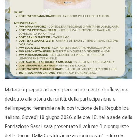
Matera si prepara ad accogliere un momento di riflessione
dedicato alla storia dei diritti, della partecipazione e
dell’impegno femminile nella costruzione della Repubblica
italiana. Giovedì 18 giugno 2026, alle ore 18, nella sede della
Fondazione Sassi, sarà presentato il volume “Le conquiste
delle donne. Dalla Costituzione ai giorni nostri”, edito da