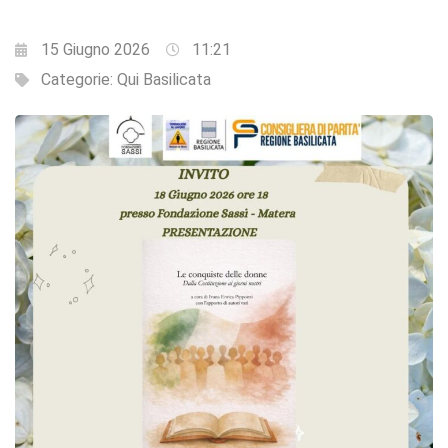
15 Giugno 2026
11:21
Categorie:
Qui Basilicata