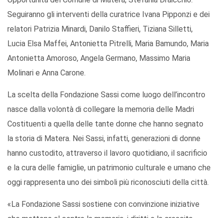
Seguiranno gli interventi della curatrice Ivana Pipponzi e dei
relatori Patrizia Minardi, Danilo Staffieri, Tiziana Silletti,
Lucia Elsa Maffei, Antonietta Pitrelli, Maria Bamundo, Maria
Antonietta Amoroso, Angela Germano, Massimo Maria
Molinari e Anna Carone.
La scelta della Fondazione Sassi come luogo dell’incontro
nasce dalla volontà di collegare la memoria delle Madri
Costituenti a quella delle tante donne che hanno segnato
la storia di Matera. Nei Sassi, infatti, generazioni di donne
hanno custodito, attraverso il lavoro quotidiano, il sacrificio
e la cura delle famiglie, un patrimonio culturale e umano che
oggi rappresenta uno dei simboli più riconosciuti della città.
«La Fondazione Sassi sostiene con convinzione iniziative