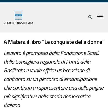
A Matera il libro “Le conquiste delle donne”
L’evento è promosso dalla Fondazione Sassi,
dalla Consigliera regionale di Parità della
Basilicata e vuole offrire un’occasione di
confronto su un percorso di emancipazione
che continua a rappresentare una delle pagine
più significative della storia democratica
italiana