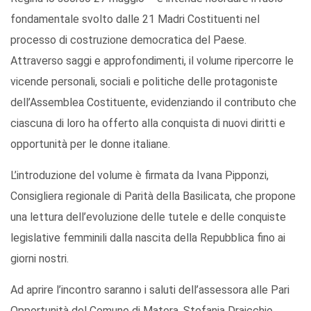
fondamentale svolto dalle 21 Madri Costituenti nel
processo di costruzione democratica del Paese.
Attraverso saggi e approfondimenti, il volume ripercorre le
vicende personali, sociali e politiche delle protagoniste
dell’Assemblea Costituente, evidenziando il contributo che
ciascuna di loro ha offerto alla conquista di nuovi diritti e
opportunità per le donne italiane.
L’introduzione del volume è firmata da Ivana Pipponzi,
Consigliera regionale di Parità della Basilicata, che propone
una lettura dell’evoluzione delle tutele e delle conquiste
legislative femminili dalla nascita della Repubblica fino ai
giorni nostri.
Ad aprire l’incontro saranno i saluti dell’assessora alle Pari
Opportunità del Comune di Matera, Stefania Draicchio.