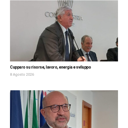
Cupparo su risorse, lavoro, energia e sviluppo
8 Agosto 2026