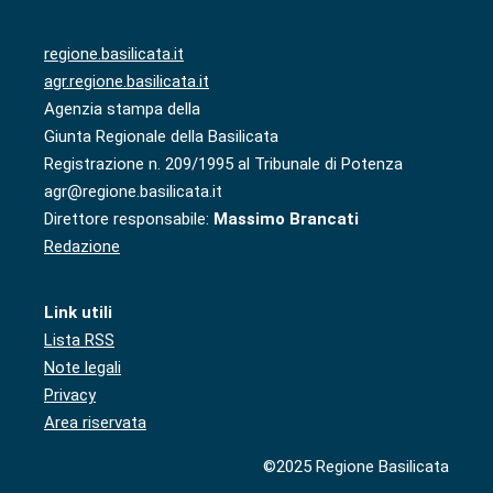
regione.basilicata.it
agr.regione.basilicata.it
Agenzia stampa della
Giunta Regionale della Basilicata
Registrazione n. 209/1995 al Tribunale di Potenza
agr@regione.basilicata.it
Direttore responsabile:
Massimo Brancati
Redazione
Link utili
Lista RSS
Note legali
Privacy
Area riservata
©2025 Regione Basilicata