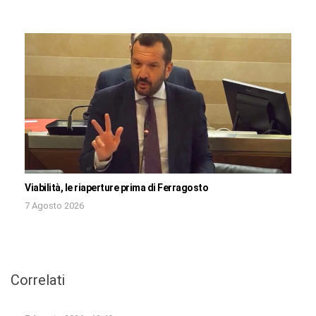
Viabilità, le riaperture prima di Ferragosto
7 Agosto 2026
Correlati