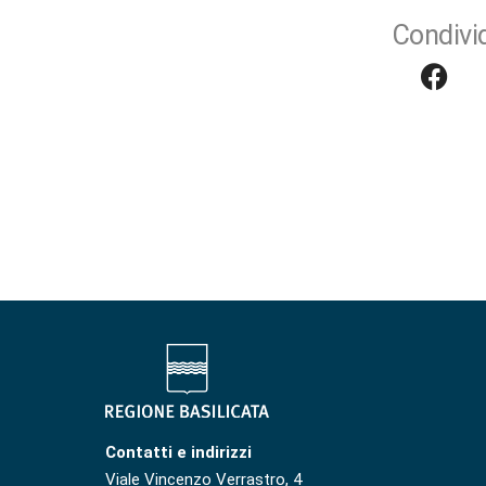
Condivid
Contatti e indirizzi
Viale Vincenzo Verrastro, 4