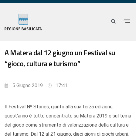
A Matera dal 12 giugno un Festival su
“gioco, cultura e turismo”
5 Giugno 2019
17:41
Il Festival N* Stories, giunto alla sua terza edizione,
quest’anno è tutto concentrato su Matera 2019 e sul tema
del gioco come strumento di valorizzazione della cultura e
del turismo. Dal 12 al 21 giugno, dieci giorni di giochi urbani,