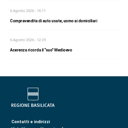
6 Agosto 2026 - 16:11
Compravendita di auto usate, uomo ai domiciliari
6 Agosto 2026 - 12:29
Acerenza ricorda il “suo” Medioevo
Contatti e indirizzi