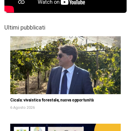
Ultimi pubblicati
Cicala: vivaistica forestale, nuova opportunità
6 Agosto 2026