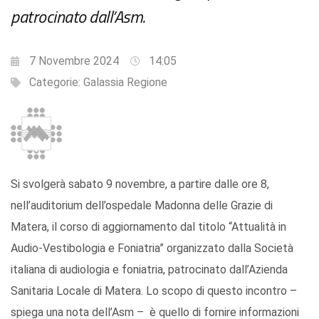
patrocinato dall’Asm.
7 Novembre 2024
14:05
Categorie:
Galassia Regione
Si svolgerà sabato 9 novembre, a partire dalle ore 8,
nell’auditorium dell’ospedale Madonna delle Grazie di
Matera, il corso di aggiornamento dal titolo “Attualità in
Audio-Vestibologia e Foniatria” organizzato dalla Società
italiana di audiologia e foniatria, patrocinato dall’Azienda
Sanitaria Locale di Matera. Lo scopo di questo incontro –
spiega una nota dell’Asm – è quello di fornire informazioni