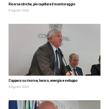
Risorse idriche, più capillare il monitoraggio
8 Agosto 2026
Cupparo su risorse, lavoro, energia e sviluppo
8 Agosto 2026