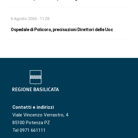
6 Agosto 2026 - 11:28
Ospedale di Policoro, precisazioni Direttori delle Uoc
Contatti e indirizzi
Viale Vincenzo Verrastro, 4
85100 Potenza PZ
Tel 0971 661111