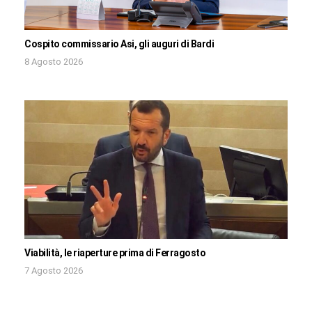
Cospito commissario Asi, gli auguri di Bardi
8 Agosto 2026
Viabilità, le riaperture prima di Ferragosto
7 Agosto 2026