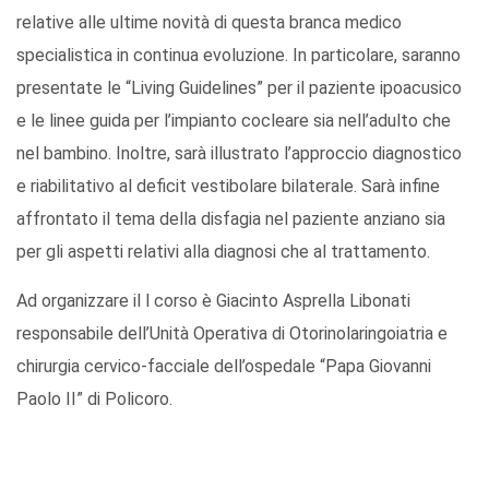
relative alle ultime novità di questa branca medico
specialistica in continua evoluzione. In particolare, saranno
presentate le “Living Guidelines” per il paziente ipoacusico
e le linee guida per l’impianto cocleare sia nell’adulto che
nel bambino. Inoltre, sarà illustrato l’approccio diagnostico
e riabilitativo al deficit vestibolare bilaterale. Sarà infine
affrontato il tema della disfagia nel paziente anziano sia
per gli aspetti relativi alla diagnosi che al trattamento.
Ad organizzare il l corso è Giacinto Asprella Libonati
responsabile dell’Unità Operativa di Otorinolaringoiatria e
chirurgia cervico-facciale dell’ospedale “Papa Giovanni
Paolo II” di Policoro.