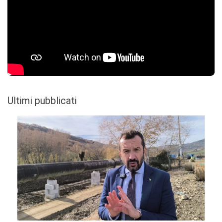
Ultimi pubblicati