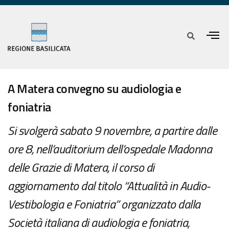
A Matera convegno su audiologia e
foniatria
Si svolgerà sabato 9 novembre, a partire dalle
ore 8, nell’auditorium dell’ospedale Madonna
delle Grazie di Matera, il corso di
aggiornamento dal titolo “Attualità in Audio-
Vestibologia e Foniatria” organizzato dalla
Società italiana di audiologia e foniatria,