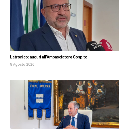
Latronico: auguri all’Ambasciatore Cospito
8 Agosto 2026