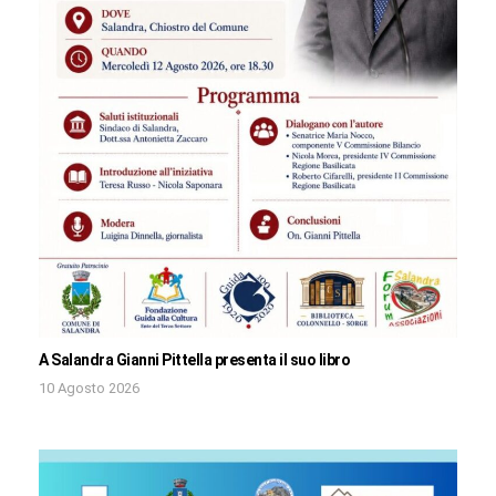
A Salandra Gianni Pittella presenta il suo libro
10 Agosto 2026