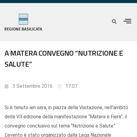
A MATERA CONVEGNO “NUTRIZIONE E
SALUTE”
3 Settembre 2016
17:07
Si è tenuto ieri sera, in piazza della Visitazione, nell’ambito
della VII edizione della manifestazione “Matera è Fiera”, il
convegno conclusivo sul tema “Nutrizione e Salute”.
L’evento è stato organizzato dalla Lega Nazionale