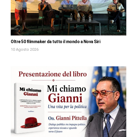
Oltre 50 filmmaker da tutto il mondo a Nova Siri
10 Agosto 2026