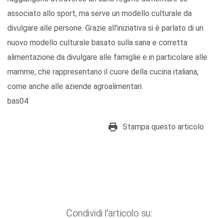
associato allo sport, ma serve un modello culturale da
divulgare alle persone. Grazie all’iniziativa si è parlato di un
nuovo modello culturale basato sulla sana e corretta
alimentazione da divulgare alle famiglie e in particolare alle
mamme, che rappresentano il cuore della cucina italiana,
come anche alle aziende agroalimentari.
bas04
Stampa questo articolo
Condividi l'articolo su: