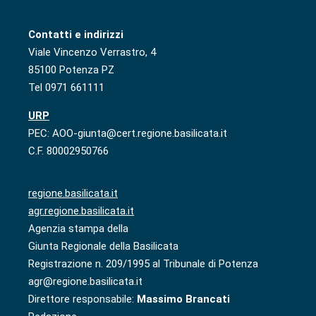
Contatti e indirizzi
Viale Vincenzo Verrastro, 4
85100 Potenza PZ
Tel 0971 661111
URP
PEC: AOO-giunta@cert.regione.basilicata.it
C.F. 80002950766
regione.basilicata.it
agr.regione.basilicata.it
Agenzia stampa della
Giunta Regionale della Basilicata
Registrazione n. 209/1995 al Tribunale di Potenza
agr@regione.basilicata.it
Direttore responsabile:
Massimo Brancati