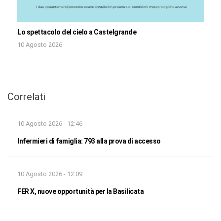
Lo spettacolo del cielo a Castelgrande
10 Agosto 2026
Correlati
10 Agosto 2026 - 12:46
Infermieri di famiglia: 793 alla prova di accesso
10 Agosto 2026 - 12:09
FER X, nuove opportunità per la Basilicata