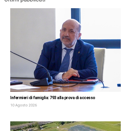
Infermieri di famiglia: 793 alla prova di accesso
10 Agosto 2026