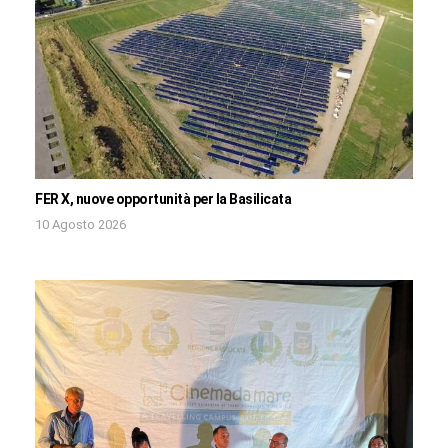
FER X, nuove opportunità per la Basilicata
10 Agosto 2026