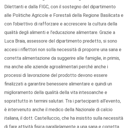
Dilettanti e dalla FIGC, con il sostegno del dipartimento
alle Politiche Agricole e Forestali della Regione Basilicata e
con l’obiettivo di rafforzare e accrescere la cultura della
qualità degli alimenti e l’educazione alimentare. Grazie a
Luca Braia, assessore del dipartimento predetto, si sono
accesi i riflettori non solla necessità di proporre una sana e
corretta alimentazione da suggerire alle famiglie, in primis,
ma anche alle aziende agroalimentari perché anche i
processi di lavorazione del prodotto devono essere
finalizzati a garantire benessere alimentare e quindi un
miglioramento della qualità della vita intesoanche e
soprattutto in termini salutari. Tra i partecipanti all’evento,
è intervenuto anche il medico della Nazionale di calcio
italiana, il dott. Castelluccio, che ha insistito sulla necessità
di fare attività fisica parallelamente a una sana e corretta