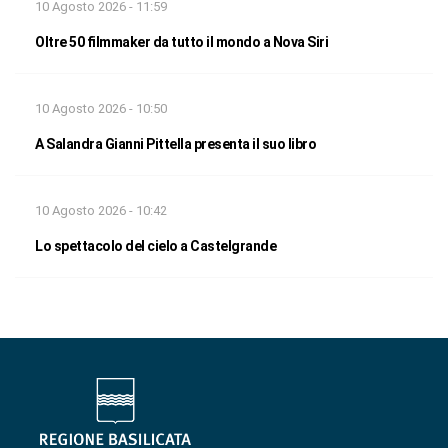
10 Agosto 2026 - 11:59
Oltre 50 filmmaker da tutto il mondo a Nova Siri
10 Agosto 2026 - 10:50
A Salandra Gianni Pittella presenta il suo libro
10 Agosto 2026 - 10:42
Lo spettacolo del cielo a Castelgrande