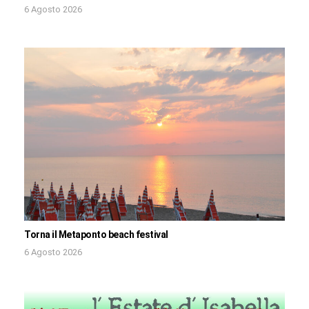
6 Agosto 2026
Torna il Metaponto beach festival
6 Agosto 2026