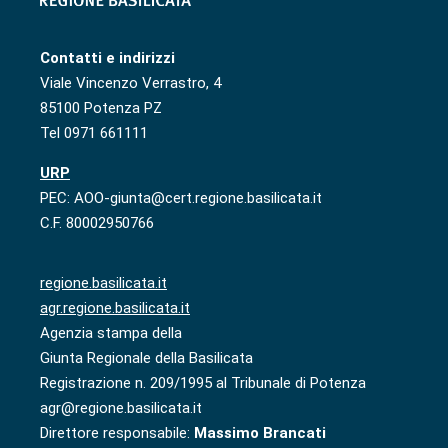
Contatti e indirizzi
Viale Vincenzo Verrastro, 4
85100 Potenza PZ
Tel 0971 661111
URP
PEC: AOO-giunta@cert.regione.basilicata.it
C.F. 80002950766
regione.basilicata.it
agr.regione.basilicata.it
Agenzia stampa della
Giunta Regionale della Basilicata
Registrazione n. 209/1995 al Tribunale di Potenza
agr@regione.basilicata.it
Direttore responsabile:
Massimo Brancati