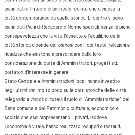
pianificati all’interno di un irreale recinto che divideva la
città contemporanea da quella storica. Lì dentro si sono
pianificati Piani di Recupero o Norme speciali, senza la piena
consapevolezza che la vita, l’assetto e l’equilibrio della
città storica dipende dall’osmosi con il contesto, relazioni e
ricadute che esistono a prescindere dalla loro
considerazione da parte di Amministratori, progettisti,
portatori d’interesse in genere.
Stato Centrale e Amministrazioni locali hanno investito
negli ultimi anni molto poco sulle parti storiche delle città
relegando a vincoli di tutela il ruolo di “Amministrazione” del
Bene comune e del Patrimonio culturale, economico e
sociale che essi rappresentano. I privati, laddove
l’economia è vitale, hanno realizzato recuperi e restauri,