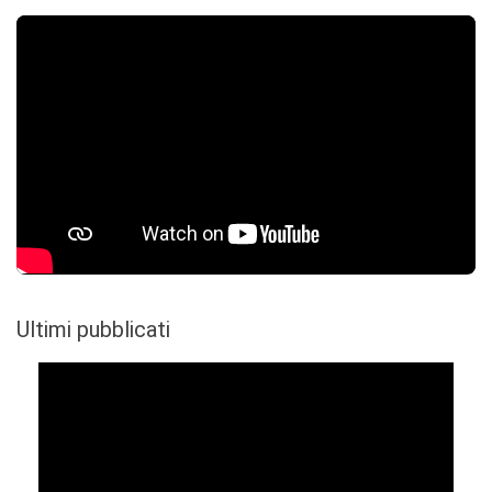
Ultimi pubblicati