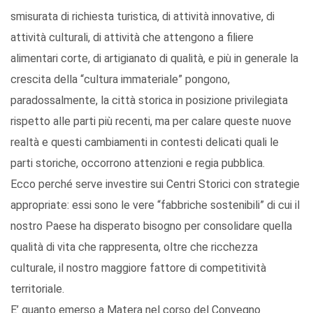
smisurata di richiesta turistica, di attività innovative, di
attività culturali, di attività che attengono a filiere
alimentari corte, di artigianato di qualità, e più in generale la
crescita della “cultura immateriale” pongono,
paradossalmente, la città storica in posizione privilegiata
rispetto alle parti più recenti, ma per calare queste nuove
realtà e questi cambiamenti in contesti delicati quali le
parti storiche, occorrono attenzioni e regia pubblica.
Ecco perché serve investire sui Centri Storici con strategie
appropriate: essi sono le vere “fabbriche sostenibili” di cui il
nostro Paese ha disperato bisogno per consolidare quella
qualità di vita che rappresenta, oltre che ricchezza
culturale, il nostro maggiore fattore di competitività
territoriale.
E’ quanto emerso a Matera nel corso del Convegno