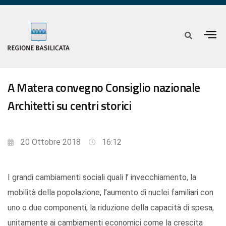
A Matera convegno Consiglio nazionale
Architetti su centri storici
20 Ottobre 2018
16:12
I grandi cambiamenti sociali quali l’ invecchiamento, la
mobilità della popolazione, l’aumento di nuclei familiari con
uno o due componenti, la riduzione della capacità di spesa,
unitamente ai cambiamenti economici come la crescita