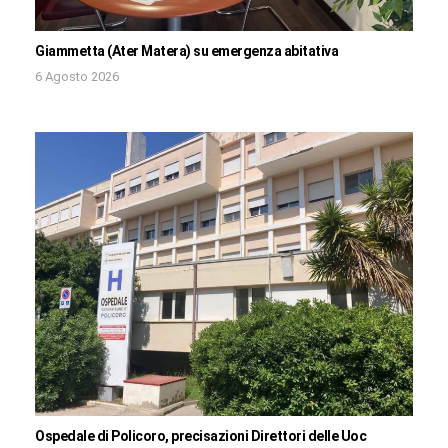
Giammetta (Ater Matera) su emergenza abitativa
6 Agosto 2026
Ospedale di Policoro, precisazioni Direttori delle Uoc