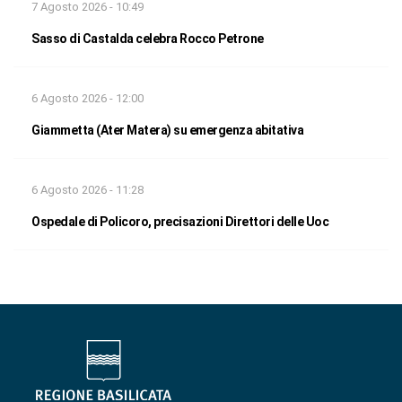
7 Agosto 2026 - 10:49
Sasso di Castalda celebra Rocco Petrone
6 Agosto 2026 - 12:00
Giammetta (Ater Matera) su emergenza abitativa
6 Agosto 2026 - 11:28
Ospedale di Policoro, precisazioni Direttori delle Uoc