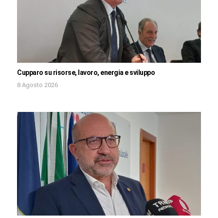
Cupparo su risorse, lavoro, energia e sviluppo
8 Agosto 2026