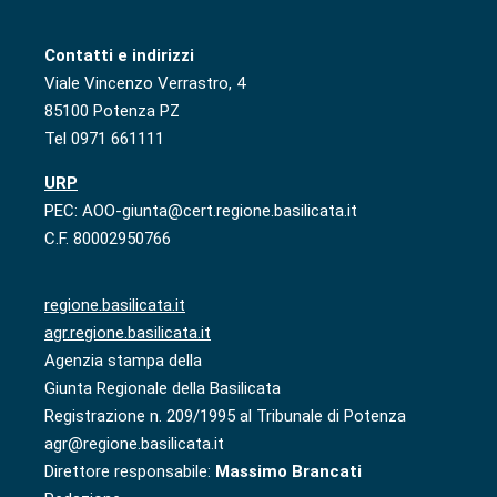
Contatti e indirizzi
Viale Vincenzo Verrastro, 4
85100 Potenza PZ
Tel 0971 661111
URP
PEC: AOO-giunta@cert.regione.basilicata.it
C.F. 80002950766
regione.basilicata.it
agr.regione.basilicata.it
Agenzia stampa della
Giunta Regionale della Basilicata
Registrazione n. 209/1995 al Tribunale di Potenza
agr@regione.basilicata.it
Direttore responsabile:
Massimo Brancati