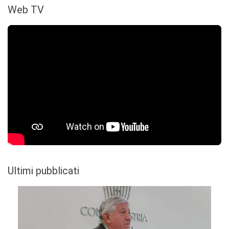
Web TV
Ultimi pubblicati