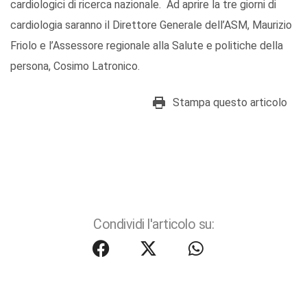
cardiologici di ricerca nazionale. Ad aprire la tre giorni di
cardiologia saranno il Direttore Generale dell’ASM, Maurizio
Friolo e l’Assessore regionale alla Salute e politiche della
persona, Cosimo Latronico.
Stampa questo articolo
Condividi l'articolo su: