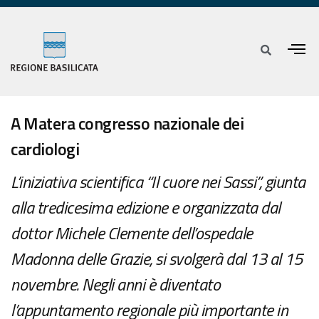
A Matera congresso nazionale dei
cardiologi
L’iniziativa scientifica “Il cuore nei Sassi”, giunta
alla tredicesima edizione e organizzata dal
dottor Michele Clemente dell’ospedale
Madonna delle Grazie, si svolgerà dal 13 al 15
novembre. Negli anni è diventato
l’appuntamento regionale più importante in