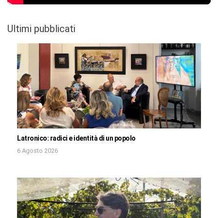
Ultimi pubblicati
Latronico: radici e identità di un popolo
6 Agosto 2026