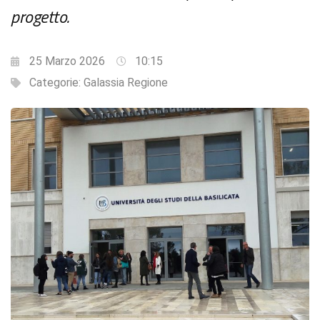
progetto.
25 Marzo 2026
10:15
Categorie:
Galassia Regione