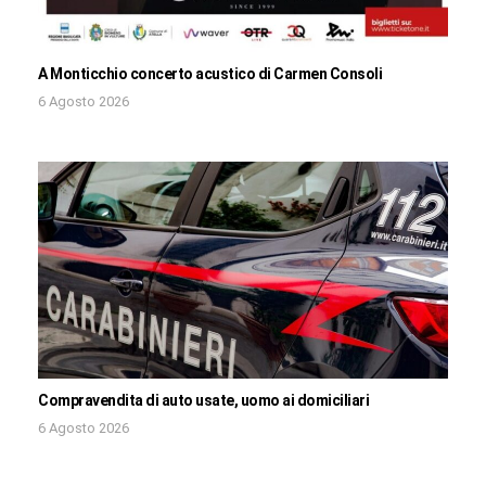
A Monticchio concerto acustico di Carmen Consoli
6 Agosto 2026
Compravendita di auto usate, uomo ai domiciliari
6 Agosto 2026