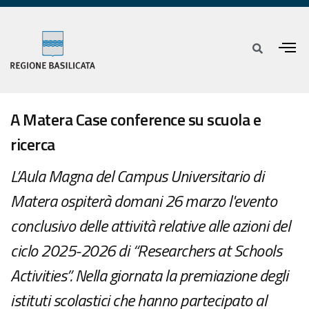
A Matera Case conference su scuola e
ricerca
L’Aula Magna del Campus Universitario di
Matera ospiterà domani 26 marzo l'evento
conclusivo delle attività relative alle azioni del
ciclo 2025-2026 di “Researchers at Schools
Activities”. Nella giornata la premiazione degli
istituti scolastici che hanno partecipato al