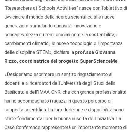
“Researchers at Schools Activities” nasce con l’obiettivo di
avvicinare il mondo della ricerca scientifica alle nuove
generazioni, stimolando curiosità, innovazione e
consapevolezza su temi cruciali come la sostenibilità, i
cambiamenti climatici, le nuove tecnologie e l’importanza
delle discipline STEM», dichiara la
prof.ssa Giovanna
Rizzo, coordinatrice del progetto SuperScienceMe
.
«Desideriamo esprimere un sentito ringraziamento ai
docenti e ai ricercatori dell’Università degli Studi della
Basilicata e dell’IMAA-CNR, che con grande professionalità
hanno accompagnato i ragazzi in questo percorso di
scoperta scientifica. La loro dedizione e disponibilità sono
state fondamentali per la buona riuscita dell’iniziativa. La
Case Conference rappresenterà un importante momento di