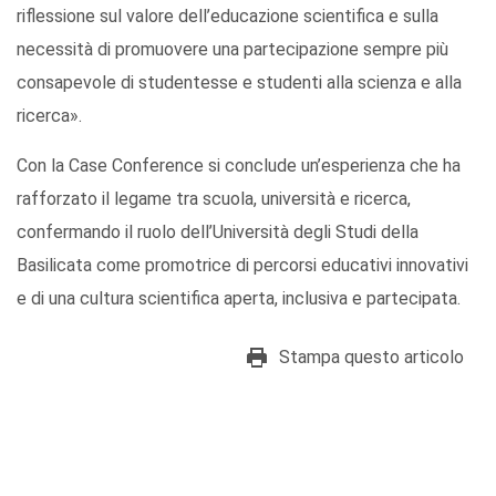
riflessione sul valore dell’educazione scientifica e sulla
necessità di promuovere una partecipazione sempre più
consapevole di studentesse e studenti alla scienza e alla
ricerca».
Con la Case Conference si conclude un’esperienza che ha
rafforzato il legame tra scuola, università e ricerca,
confermando il ruolo dell’Università degli Studi della
Basilicata come promotrice di percorsi educativi innovativi
e di una cultura scientifica aperta, inclusiva e partecipata.
Stampa questo articolo