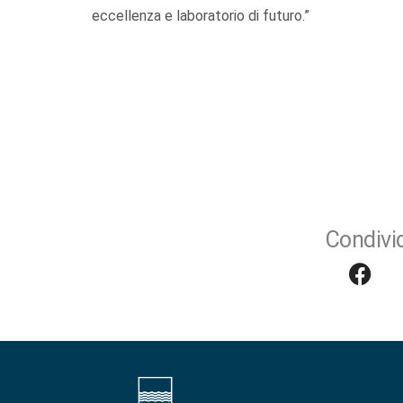
eccellenza e laboratorio di futuro.”
Condivid