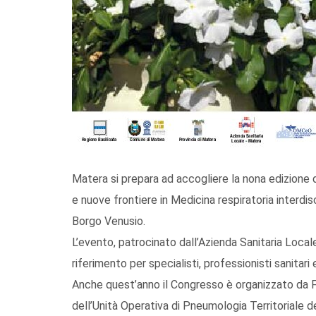
Matera si prepara ad accogliere la nona edizione
e nuove frontiere in Medicina respiratoria interdisc
Borgo Venusio.
L’evento, patrocinato dall’Azienda Sanitaria Loca
riferimento per specialisti, professionisti sanitar
Anche quest’anno il Congresso è organizzato da 
dell’Unità Operativa di Pneumologia Territoriale 