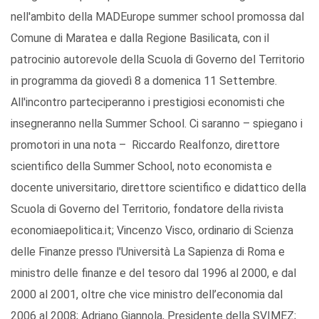
nell'ambito della MADEurope summer school promossa dal
Comune di Maratea e dalla Regione Basilicata, con il
patrocinio autorevole della Scuola di Governo del Territorio
in programma da giovedì 8 a domenica 11 Settembre.
All'incontro parteciperanno i prestigiosi economisti che
insegneranno nella Summer School. Ci saranno – spiegano i
promotori in una nota – Riccardo Realfonzo, direttore
scientifico della Summer School, noto economista e
docente universitario, direttore scientifico e didattico della
Scuola di Governo del Territorio, fondatore della rivista
economiaepolitica.it; Vincenzo Visco, ordinario di Scienza
delle Finanze presso l'Università La Sapienza di Roma e
ministro delle finanze e del tesoro dal 1996 al 2000, e dal
2000 al 2001, oltre che vice ministro dell’economia dal
2006 al 2008; Adriano Giannola, Presidente della SVIMEZ;