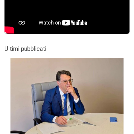
Ultimi pubblicati