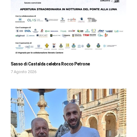
Sasso di Castalda celebra Rocco Petrone
7 Agosto 2026