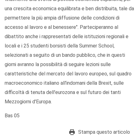
una crescita economica equilibrata e ben distribuita, tale da
permettere la più ampia diffusione delle condizioni di
accesso al lavoro e al benessere". Parteciperanno al
dibattito anche i rappresentati delle istituzioni regionali e
locali e i 25 studenti borsisti della Summer School,
selezionati a seguito di un bando pubblico, che in questi
giorni avranno la possibilità di seguire lezioni sulle
caratteristiche del mercato del lavoro europeo, sul quadro
macroeconomico italiano all’indomani della Brexit, sulle
difficoltà di tenuta dell'eurozona e sul futuro dei tanti
Mezzogiorni d'Europa.
Bas 05
Stampa questo articolo