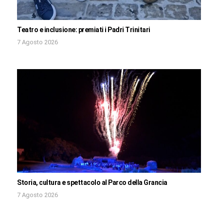
Teatro e inclusione: premiati i Padri Trinitari
7 Agosto 2026
Storia, cultura e spettacolo al Parco della Grancia
7 Agosto 2026