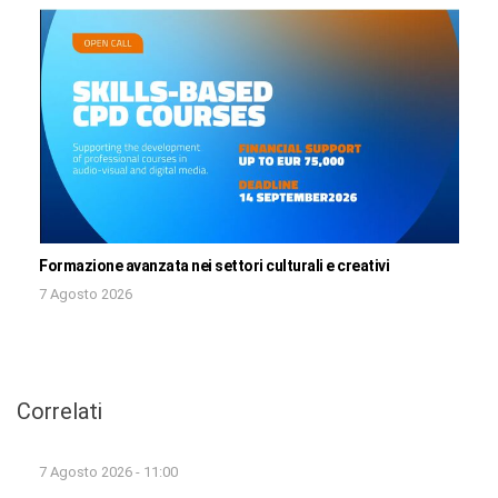
Formazione avanzata nei settori culturali e creativi
7 Agosto 2026
Correlati
7 Agosto 2026 - 11:00