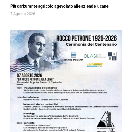
Più carburante agricolo agevolato alle aziende lucane
7 Agosto 2026