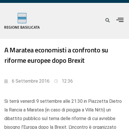
A Maratea economisti a confronto su
riforme europee dopo Brexit
6 Settembre 2016
12:36
Si terrà venerdì 9 settembre alle 21:30 in Piazzetta Dietro
la Rancia a Maratea (in caso di pioggia a Villa Nitti) un
dibattito pubblico sul tema delle riforme di cui avrebbe
bisogno l’Europa dopo la Brexit. L'incontro è organizzato