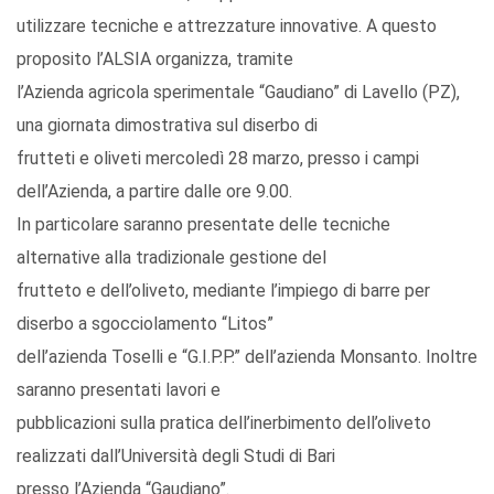
utilizzare tecniche e attrezzature innovative. A questo
proposito l’ALSIA organizza, tramite
l’Azienda agricola sperimentale “Gaudiano” di Lavello (PZ),
una giornata dimostrativa sul diserbo di
frutteti e oliveti mercoledì 28 marzo, presso i campi
dell’Azienda, a partire dalle ore 9.00.
In particolare saranno presentate delle tecniche
alternative alla tradizionale gestione del
frutteto e dell’oliveto, mediante l’impiego di barre per
diserbo a sgocciolamento “Litos”
dell’azienda Toselli e “G.I.P.P.” dell’azienda Monsanto. Inoltre
saranno presentati lavori e
pubblicazioni sulla pratica dell’inerbimento dell’oliveto
realizzati dall’Università degli Studi di Bari
presso l’Azienda “Gaudiano”.