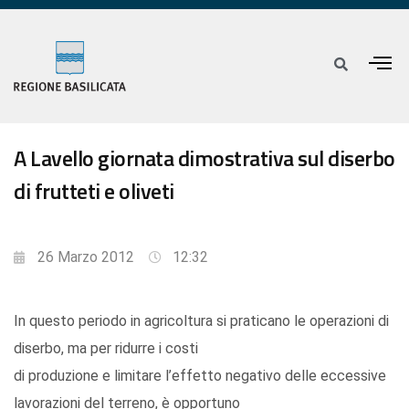
A Lavello giornata dimostrativa sul diserbo
di frutteti e oliveti
26 Marzo 2012
12:32
In questo periodo in agricoltura si praticano le operazioni di
diserbo, ma per ridurre i costi
di produzione e limitare l’effetto negativo delle eccessive
lavorazioni del terreno, è opportuno