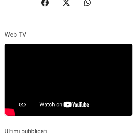
Web TV
Ultimi pubblicati