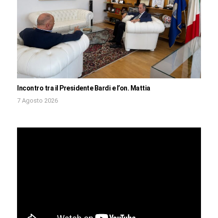
Incontro tra il Presidente Bardi e l’on. Mattia
7 Agosto 2026