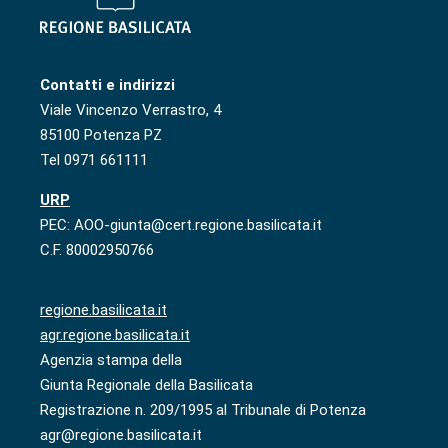
Contatti e indirizzi
Viale Vincenzo Verrastro, 4
85100 Potenza PZ
Tel 0971 661111
URP
PEC: AOO-giunta@cert.regione.basilicata.it
C.F. 80002950766
regione.basilicata.it
agr.regione.basilicata.it
Agenzia stampa della
Giunta Regionale della Basilicata
Registrazione n. 209/1995 al Tribunale di Potenza
agr@regione.basilicata.it