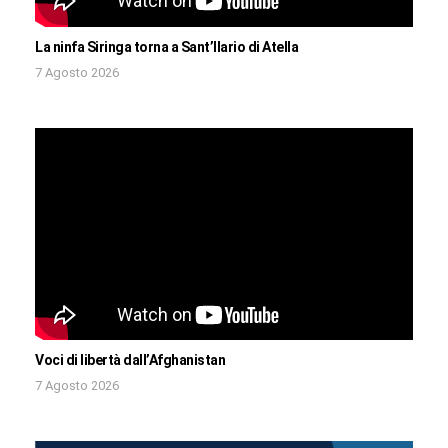
La ninfa Siringa torna a Sant’Ilario di Atella
7 Agosto 2026
Voci di libertà dall’Afghanistan
7 Agosto 2026