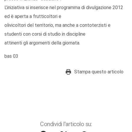
L’iniziativa si inserisce nel programma di divulgazione 2012
ed è aperta a frutticoltori e
olivicoltori del territorio, ma anche a contoterzisti e
studenti con corsi di studio in discipline
attinenti gli argomenti della giornata.
bas 03
Stampa questo articolo
Condividi l'articolo su: