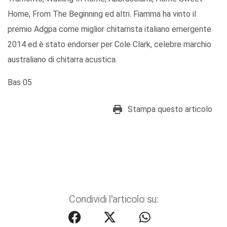
Home, From The Beginning ed altri. Fiamma ha vinto il
premio Adgpa come miglior chitarrista italiano emergente
2014 ed è stato endorser per Cole Clark, celebre marchio
australiano di chitarra acustica.
Bas 05
Stampa questo articolo
Condividi l'articolo su: