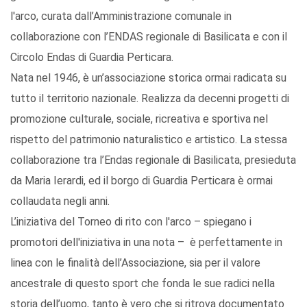
l'arco, curata dall’Amministrazione comunale in
collaborazione con l’ENDAS regionale di Basilicata e con il
Circolo Endas di Guardia Perticara.
Nata nel 1946, è un’associazione storica ormai radicata su
tutto il territorio nazionale. Realizza da decenni progetti di
promozione culturale, sociale, ricreativa e sportiva nel
rispetto del patrimonio naturalistico e artistico. La stessa
collaborazione tra l’Endas regionale di Basilicata, presieduta
da Maria Ierardi, ed il borgo di Guardia Perticara è ormai
collaudata negli anni.
L’iniziativa del Torneo di rito con l'arco – spiegano i
promotori dell'iniziativa in una nota – è perfettamente in
linea con le finalità dell’Associazione, sia per il valore
ancestrale di questo sport che fonda le sue radici nella
storia dell’uomo, tanto è vero che si ritrova documentato