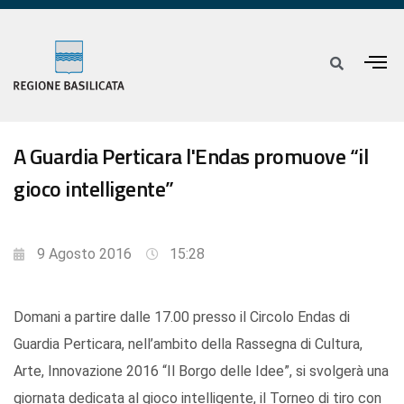
A Guardia Perticara l'Endas promuove “il
gioco intelligente”
9 Agosto 2016
15:28
Domani a partire dalle 17.00 presso il Circolo Endas di
Guardia Perticara, nell’ambito della Rassegna di Cultura,
Arte, Innovazione 2016 “Il Borgo delle Idee”, si svolgerà una
giornata dedicata al gioco intelligente, il Torneo di tiro con