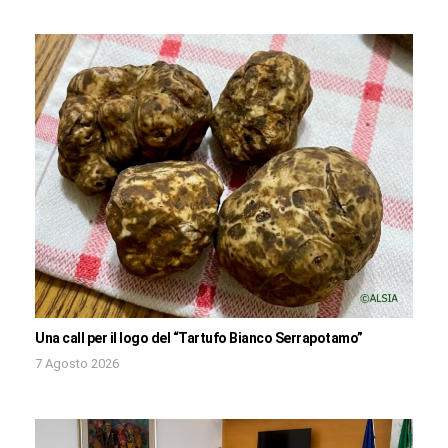
Una call per il logo del “Tartufo Bianco Serrapotamo”
7 Agosto 2026