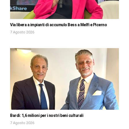
Via libera a impianti di accumulo Bess a Melfi e Picerno
7 Agosto 2026
Bardi: 1,6 milioni per i nostri beni culturali
7 Agosto 2026