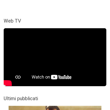
Web TV
Ultimi pubblicati