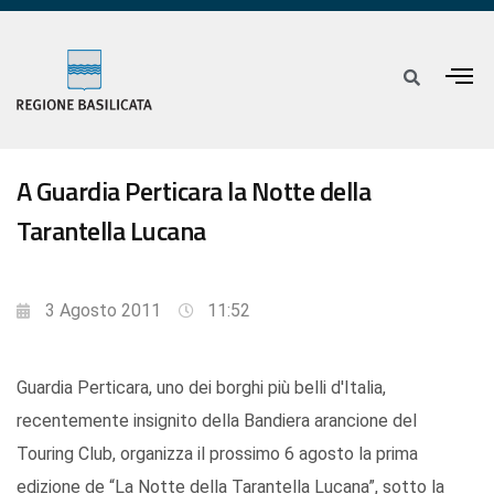
A Guardia Perticara la Notte della
Tarantella Lucana
3 Agosto 2011
11:52
Guardia Perticara, uno dei borghi più belli d'Italia,
recentemente insignito della Bandiera arancione del
Touring Club, organizza il prossimo 6 agosto la prima
edizione de “La Notte della Tarantella Lucana”, sotto la