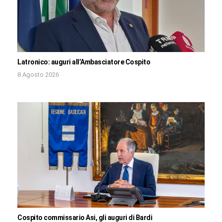
Latronico: auguri all’Ambasciatore Cospito
8 Agosto 2026
Cospito commissario Asi, gli auguri di Bardi