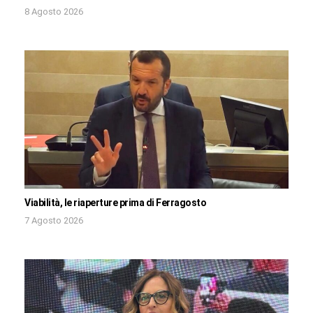
8 Agosto 2026
Viabilità, le riaperture prima di Ferragosto
7 Agosto 2026