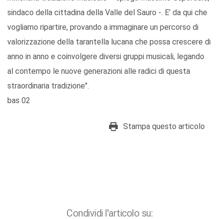
sindaco della cittadina della Valle del Sauro -. E’ da qui che
vogliamo ripartire, provando a immaginare un percorso di
valorizzazione della tarantella lucana che possa crescere di
anno in anno e coinvolgere diversi gruppi musicali, legando
al contempo le nuove generazioni alle radici di questa
straordinaria tradizione".
bas 02
Stampa questo articolo
Condividi l'articolo su: