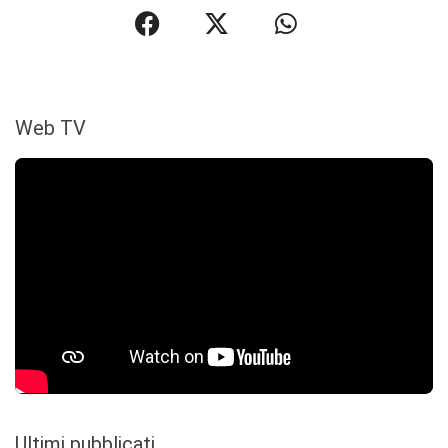
Web TV
Ultimi pubblicati