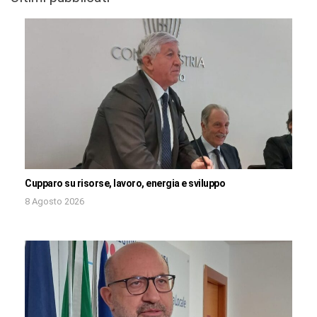
Cupparo su risorse, lavoro, energia e sviluppo
8 Agosto 2026